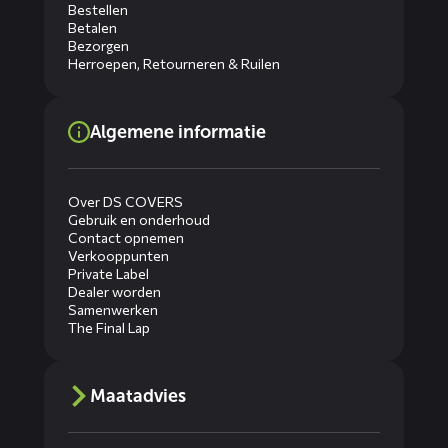
Bestellen
Betalen
Bezorgen
Herroepen, Retourneren & Ruilen
Algemene informatie
Over DS COVERS
Gebruik en onderhoud
Contact opnemen
Verkooppunten
Private Label
Dealer worden
Samenwerken
The Final Lap
Maatadvies