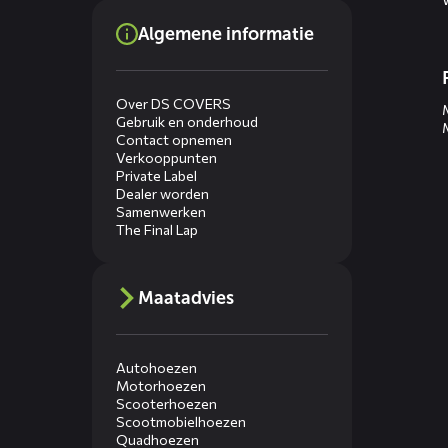
Algemene informatie
Over DS COVERS
Gebruik en onderhoud
Contact opnemen
Verkooppunten
Private Label
Dealer worden
Samenwerken
The Final Lap
Maatadvies
Autohoezen
Motorhoezen
Scooterhoezen
Scootmobielhoezen
Quadhoezen