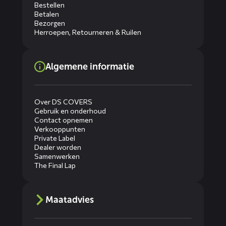
Bestellen
Betalen
Bezorgen
Herroepen, Retourneren & Ruilen
Algemene informatie
Over DS COVERS
Gebruik en onderhoud
Contact opnemen
Verkooppunten
Private Label
Dealer worden
Samenwerken
The Final Lap
Maatadvies