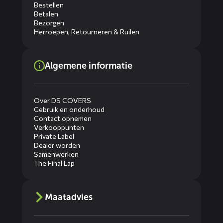
Bestellen
Betalen
Bezorgen
Herroepen, Retourneren & Ruilen
Algemene informatie
Over DS COVERS
Gebruik en onderhoud
Contact opnemen
Verkooppunten
Private Label
Dealer worden
Samenwerken
The Final Lap
Maatadvies