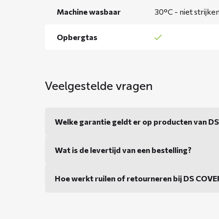
Machine wasbaar
30°C - niet strijke
Opbergtas
Veelgestelde vragen
Welke garantie geldt er op producten van 
Wat is de levertijd van een bestelling?
Hoe werkt ruilen of retourneren bij DS COV