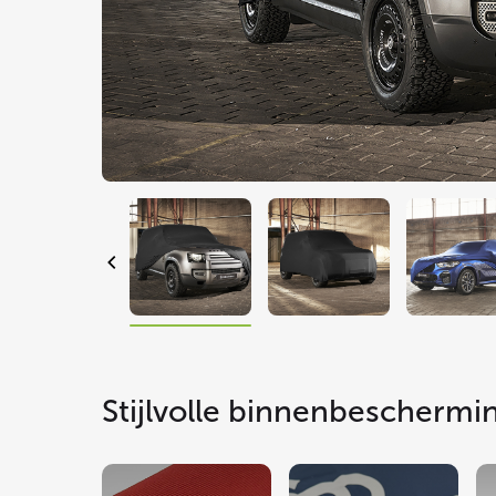
Stijlvolle binnenbeschermi