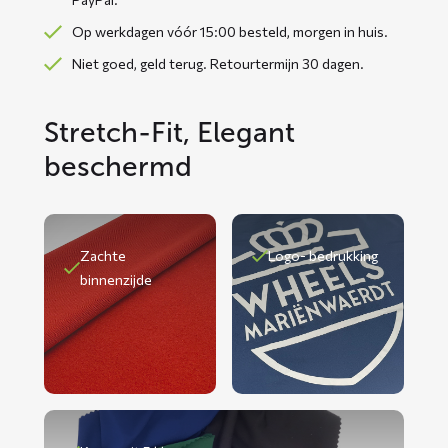
Op werkdagen vóór 15:00 besteld, morgen in huis.
Niet goed, geld terug. Retourtermijn 30 dagen.
Stretch-Fit, Elegant
beschermd
Zachte
Logo- bedrukking
binnenzijde