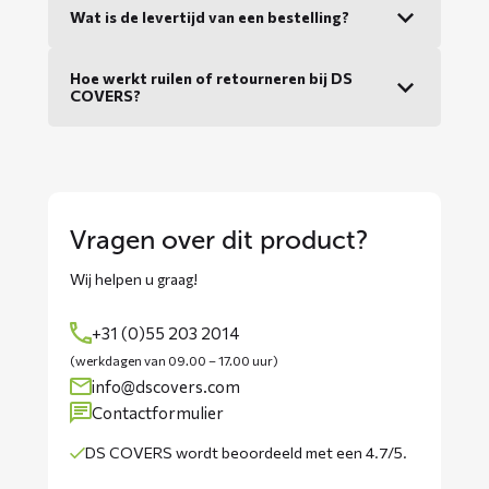
Wat is de levertijd van een bestelling?
Hoe werkt ruilen of retourneren bij DS
COVERS?
Vragen over dit product?
Wij helpen u graag!
+31 (0)55 203 2014
(werkdagen van 09.00 – 17.00 uur)
info@dscovers.com
Contactformulier
DS COVERS wordt
beoordeeld met een 4.7/5
.