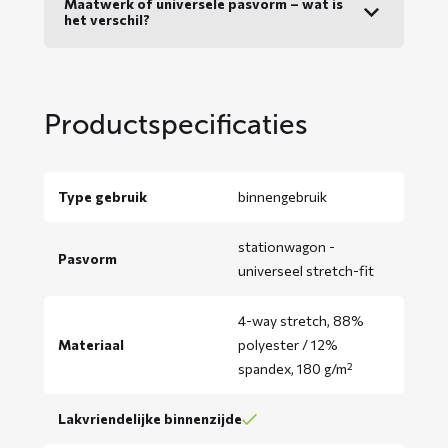
Maatwerk of universele pasvorm – wat is
het verschil?
Productspecificaties
Type gebruik
binnengebruik
stationwagon -
Pasvorm
universeel stretch-fit
4-way stretch, 88%
Materiaal
polyester / 12%
spandex, 180 g/m²
Lakvriendelijke binnenzijde