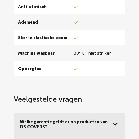
Anti-statisch
Ademend
Sterke elastische zoom
Machine wasbaar
30°C - niet strijken
Opbergtas
Veelgestelde vragen
Welke garantie geldt er op producten van
DS COVERS?