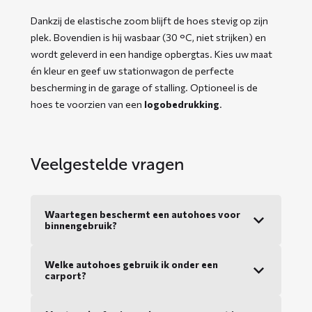
Dankzij de elastische zoom blijft de hoes stevig op zijn
plek. Bovendien is hij wasbaar (30 °C, niet strijken) en
wordt geleverd in een handige opbergtas. Kies uw maat
én kleur en geef uw stationwagon de perfecte
bescherming in de garage of stalling. Optioneel is de
hoes te voorzien van een
logobedrukking
.
Veelgestelde vragen
Waartegen beschermt een autohoes voor
binnengebruik?
Welke autohoes gebruik ik onder een
carport?