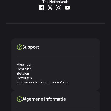
The Netherlands
Support
Algemeen
Bestellen
Betalen
Bezorgen
Herroepen, Retourneren & Ruilen
Algemene informatie