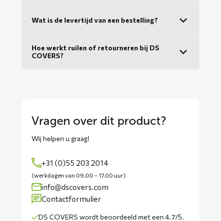
Wat is de levertijd van een bestelling?
Hoe werkt ruilen of retourneren bij DS
COVERS?
Vragen over dit product?
Wij helpen u graag!
+31 (0)55 203 2014
(werkdagen van 09.00 – 17.00 uur)
info@dscovers.com
Contactformulier
DS COVERS wordt
beoordeeld met een 4.7/5
.