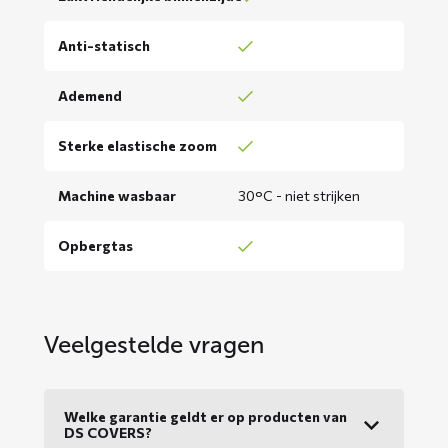
Anti-statisch
Ademend
Sterke elastische zoom
Machine wasbaar
30°C - niet strijken
Opbergtas
Veelgestelde vragen
Welke garantie geldt er op producten van
DS COVERS?