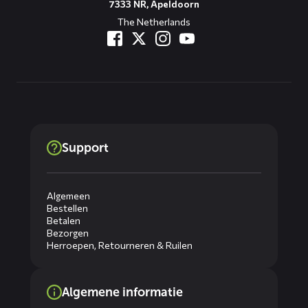
7333 NR, Apeldoorn
The Netherlands
Support
Algemeen
Bestellen
Betalen
Bezorgen
Herroepen, Retourneren & Ruilen
Algemene informatie