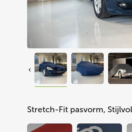
Stretch-Fit pasvorm, Stijlv