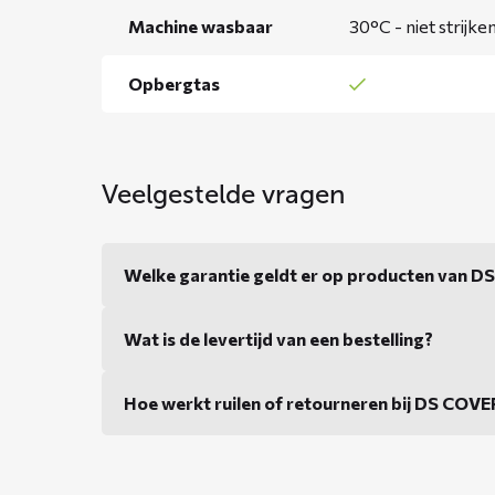
Machine wasbaar
30°C - niet strijke
Opbergtas
Veelgestelde vragen
Welke garantie geldt er op producten van 
Wat is de levertijd van een bestelling?
Hoe werkt ruilen of retourneren bij DS COV