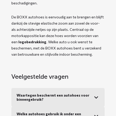
beschadigingen.
De BOXX autohoes is eenvoudig aan te brengen en blijft
dankzij de stevige elastische zoom aan zowel de voor-
als achterzijde netjes op zijn plaats. Centraal op de
motorkappositie kan deze hoes worden voorzien van
een
logobedrukking
. Welke auto u ook wenst te
beschermen, met de BOXX autohoes bent u verzekerd
van betrouwbare en stijlvolle indoor bescherming.
Veelgestelde vragen
Waartegen beschermt een autohoes voor
binnengebruik?
Welke autohoes gebruik ik onder een