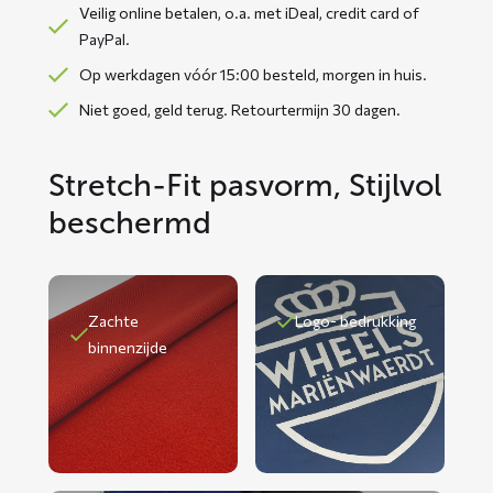
Veilig online betalen, o.a. met iDeal, credit card of
PayPal.
Op werkdagen vóór 15:00 besteld, morgen in huis.
Niet goed, geld terug. Retourtermijn 30 dagen.
Stretch-Fit pasvorm, Stijlvol
beschermd
Zachte
Logo- bedrukking
binnenzijde