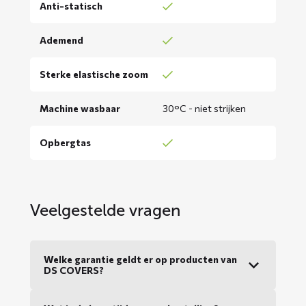
Anti-statisch
Ademend
Sterke elastische zoom
Machine wasbaar
30°C - niet strijken
Opbergtas
Veelgestelde vragen
Welke garantie geldt er op producten van
DS COVERS?