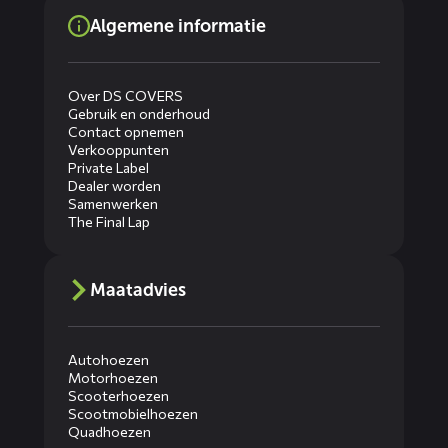
Algemene informatie
Over DS COVERS
Gebruik en onderhoud
Contact opnemen
Verkooppunten
Private Label
Dealer worden
Samenwerken
The Final Lap
Maatadvies
Autohoezen
Motorhoezen
Scooterhoezen
Scootmobielhoezen
Quadhoezen