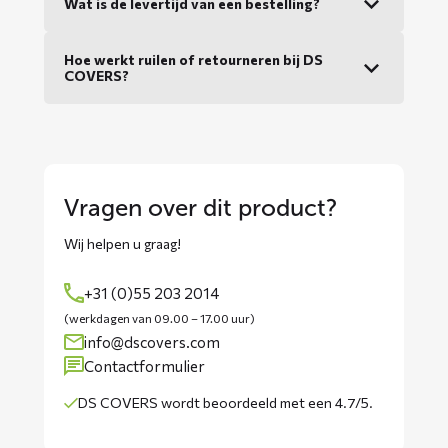
Wat is de levertijd van een bestelling?
Hoe werkt ruilen of retourneren bij DS
COVERS?
Vragen over dit product?
Wij helpen u graag!
+31 (0)55 203 2014
(werkdagen van 09.00 – 17.00 uur)
info@dscovers.com
Contactformulier
DS COVERS wordt
beoordeeld met een 4.7/5
.