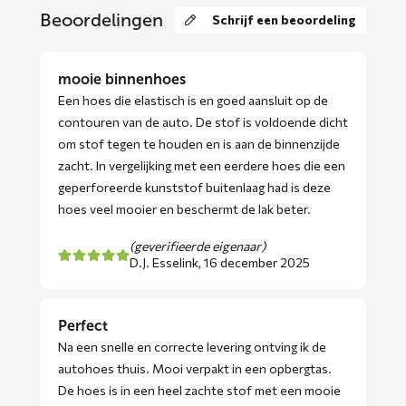
Beoordelingen
Schrijf een beoordeling
mooie binnenhoes
Een hoes die elastisch is en goed aansluit op de
contouren van de auto. De stof is voldoende dicht
om stof tegen te houden en is aan de binnenzijde
zacht. In vergelijking met een eerdere hoes die een
geperforeerde kunststof buitenlaag had is deze
hoes veel mooier en beschermt de lak beter.
(geverifieerde eigenaar)
D.J. Esselink,
16 december 2025
Perfect
Na een snelle en correcte levering ontving ik de
autohoes thuis. Mooi verpakt in een opbergtas.
De hoes is in een heel zachte stof met een mooie