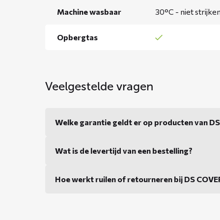
Machine wasbaar
30°C - niet strijke
Opbergtas
Veelgestelde vragen
Welke garantie geldt er op producten van 
Wat is de levertijd van een bestelling?
Hoe werkt ruilen of retourneren bij DS COV