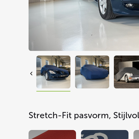
Stretch-Fit pasvorm, Stijlv