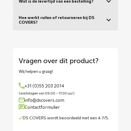
Wat is de levertijd van een bestelling?
Hoe werkt ruilen of retourneren bij DS
COVERS?
Vragen over dit product?
Wij helpen u graag!
+31 (0)55 203 2014
(werkdagen van 09.00 – 17.00 uur)
info@dscovers.com
Contactformulier
DS COVERS wordt
beoordeeld met een 4.7/5
.