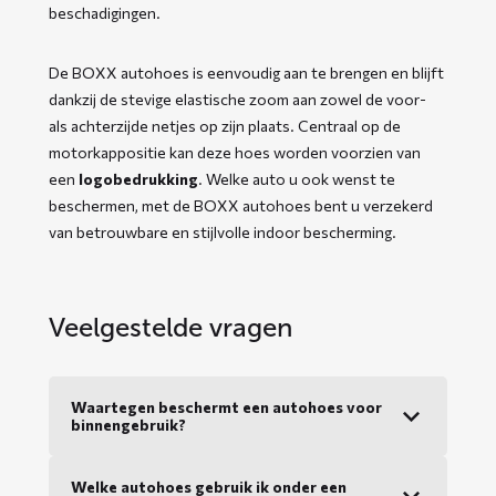
beschadigingen.
De BOXX autohoes is eenvoudig aan te brengen en blijft
dankzij de stevige elastische zoom aan zowel de voor-
als achterzijde netjes op zijn plaats. Centraal op de
motorkappositie kan deze hoes worden voorzien van
een
logobedrukking
. Welke auto u ook wenst te
beschermen, met de BOXX autohoes bent u verzekerd
van betrouwbare en stijlvolle indoor bescherming.
Veelgestelde vragen
Waartegen beschermt een autohoes voor
binnengebruik?
Welke autohoes gebruik ik onder een