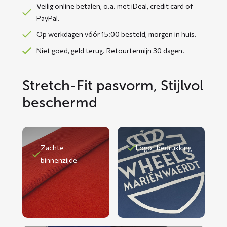
Veilig online betalen, o.a. met iDeal, credit card of
PayPal.
Op werkdagen vóór 15:00 besteld, morgen in huis.
Niet goed, geld terug. Retourtermijn 30 dagen.
Stretch-Fit pasvorm, Stijlvol
beschermd
Zachte
Logo- bedrukking
binnenzijde