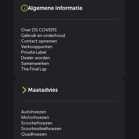
Algemene informatie
Over DS COVERS
Gebruik en onderhoud
Contact opnemen
Verkooppunten
Private Label
Dealer worden
Samenwerken
The Final Lap
Maatadvies
Autohoezen
Motorhoezen
Scooterhoezen
Scootmobielhoezen
Quadhoezen