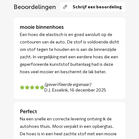
Beoordelingen
Schrijf een beoordeling
mooie binnenhoes
Een hoes die elastisch is en goed aansluit op de
contouren van de auto. De stof is voldoende dicht
om stof tegen te houden en is aan de binnenzijde
zacht. In vergelijking met een eerdere hoes die een
geperforeerde kunststof buitenlaag had is deze
hoes veel mooier en beschermt de lak beter.
(geverifieerde eigenaar)
D.J. Esselink,
16 december 2025
Perfect
Na een snelle en correcte levering ontving ik de
autohoes thuis. Mooi verpakt in een opbergtas.
De hoes is in een heel zachte stof met een mooie