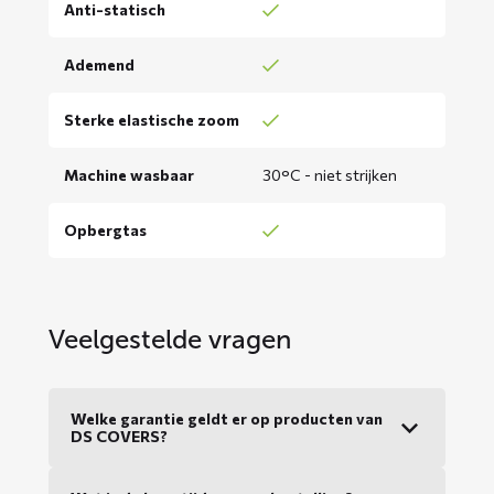
Anti-statisch
Ademend
Sterke elastische zoom
Machine wasbaar
30°C - niet strijken
Opbergtas
Veelgestelde vragen
Welke garantie geldt er op producten van
DS COVERS?