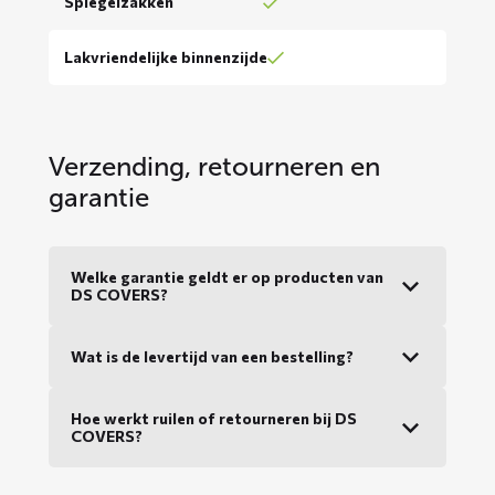
Spiegelzakken
Lakvriendelijke binnenzijde
Verzending, retourneren en
garantie
Welke garantie geldt er op producten van
DS COVERS?
Wat is de levertijd van een bestelling?
Hoe werkt ruilen of retourneren bij DS
COVERS?