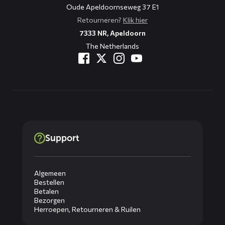
Oude Apeldoornseweg 37 E1
Retourneren?
Klik hier
7333 NR, Apeldoorn
The Netherlands
Support
Algemeen
Bestellen
Betalen
Bezorgen
Herroepen, Retourneren & Ruilen