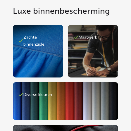
Luxe binnenbescherming
Zachte
Maatwerk
binnenzijde
Diverse kleuren