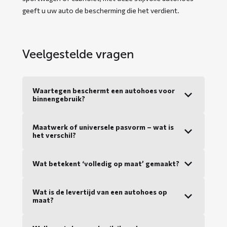
geeft u uw auto de bescherming die het verdient.
Veelgestelde vragen
Waartegen beschermt een autohoes voor
binnengebruik?
Maatwerk of universele pasvorm – wat is
het verschil?
Wat betekent ‘volledig op maat’ gemaakt?
Wat is de levertijd van een autohoes op
maat?