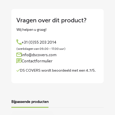
Vragen over dit product?
Wij helpen u graag!
+31 (0)55 203 2014
(werkdagen van 09.00 – 17.00 uur)
info@dscovers.com
Contactformulier
DS COVERS wordt
beoordeeld met een 4.7/5
.
Bijpassende producten
Lees
Lees