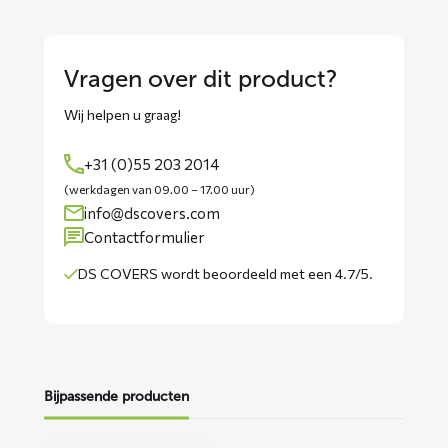
Vragen over dit product?
Wij helpen u graag!
+31 (0)55 203 2014
(werkdagen van 09.00 – 17.00 uur)
info@dscovers.com
Contactformulier
DS COVERS wordt
beoordeeld met een 4.7/5
.
Bijpassende producten
Lees
Lees