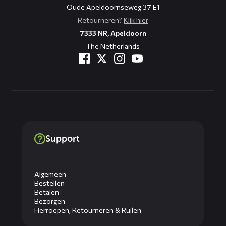
Oude Apeldoornseweg 37 E1
Retourneren?
Klik hier
7333 NR, Apeldoorn
The Netherlands
Support
Algemeen
Bestellen
Betalen
Bezorgen
Herroepen, Retourneren & Ruilen