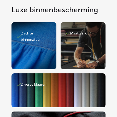
Luxe binnenbescherming
Zachte
Maatwerk
binnenzijde
Diverse kleuren