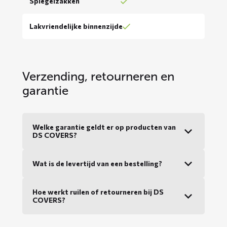
Spiegelzakken
Lakvriendelijke binnenzijde
Verzending, retourneren en
garantie
Welke garantie geldt er op producten van
DS COVERS?
Wat is de levertijd van een bestelling?
Hoe werkt ruilen of retourneren bij DS
COVERS?