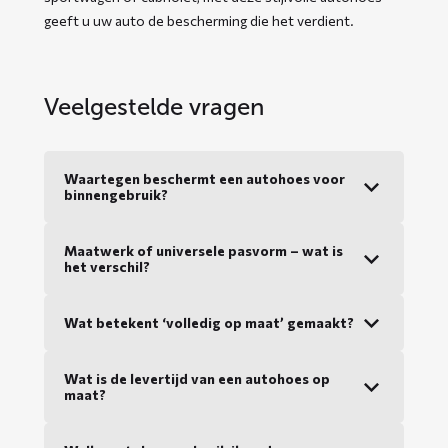
geeft u uw auto de bescherming die het verdient.
Veelgestelde vragen
Waartegen beschermt een autohoes voor
binnengebruik?
Maatwerk of universele pasvorm – wat is
het verschil?
Wat betekent ‘volledig op maat’ gemaakt?
Wat is de levertijd van een autohoes op
maat?