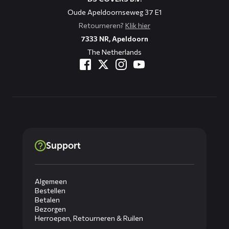
Oude Apeldoornseweg 37 E1
Retourneren?
Klik hier
7333 NR, Apeldoorn
The Netherlands
Support
Algemeen
Bestellen
Betalen
Bezorgen
Herroepen, Retourneren & Ruilen