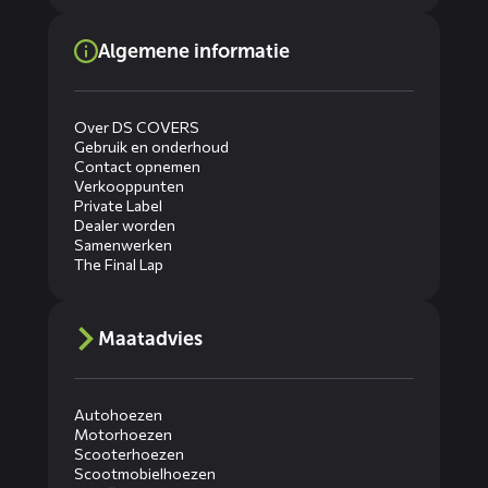
Algemene informatie
Over DS COVERS
Gebruik en onderhoud
Contact opnemen
Verkooppunten
Private Label
Dealer worden
Samenwerken
The Final Lap
Maatadvies
Autohoezen
Motorhoezen
Scooterhoezen
Scootmobielhoezen