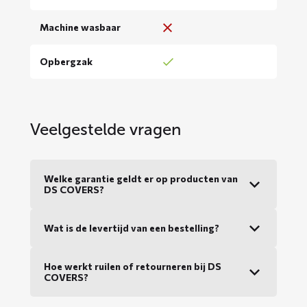
Machine wasbaar
Opbergzak
Veelgestelde vragen
Welke garantie geldt er op producten van
DS COVERS?
Wat is de levertijd van een bestelling?
Hoe werkt ruilen of retourneren bij DS
COVERS?