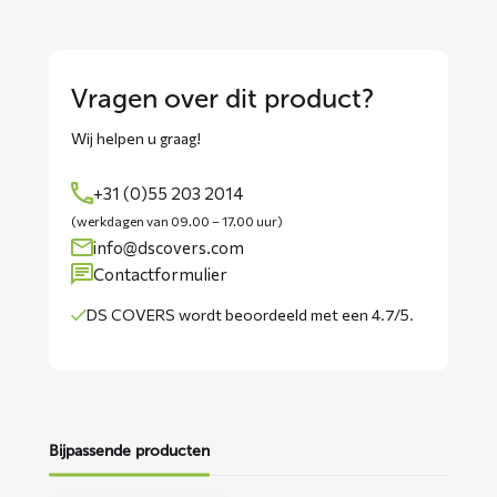
Vragen over dit product?
Wij helpen u graag!
+31 (0)55 203 2014
(werkdagen van 09.00 – 17.00 uur)
info@dscovers.com
Contactformulier
DS COVERS wordt
beoordeeld met een 4.7/5
.
Bijpassende producten