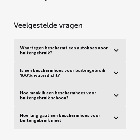
Veelgestelde vragen
Waartegen beschermt een autohoes voor
buitengebruik?
Is een beschermhoes voor buitengebruik
100% waterdicht?
Hoe maak ik een beschermhoes voor
buitengebruik schoon?
Hoe lang gaat een beschermhoes voor
buitengebruik mee?