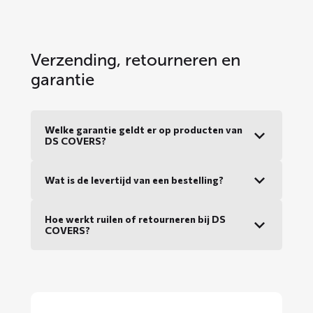
Verzending, retourneren en
garantie
Welke garantie geldt er op producten van
DS COVERS?
Wat is de levertijd van een bestelling?
Hoe werkt ruilen of retourneren bij DS
COVERS?