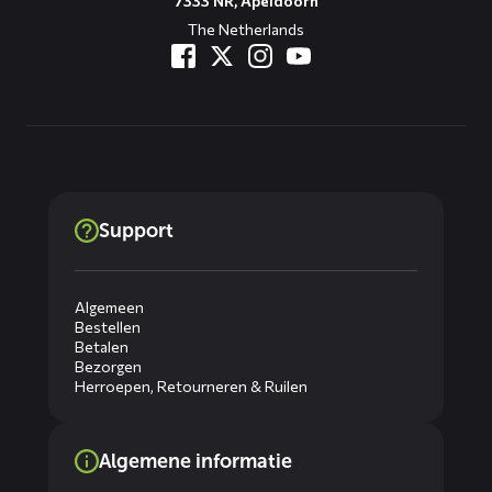
7333 NR, Apeldoorn
The Netherlands
Support
Algemeen
Bestellen
Betalen
Bezorgen
Herroepen, Retourneren & Ruilen
Algemene informatie