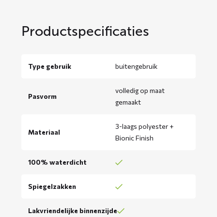
Productspecificaties
Type gebruik
buitengebruik
volledig op maat
Pasvorm
gemaakt
3-laags polyester +
Materiaal
Bionic Finish
100% waterdicht
Spiegelzakken
Lakvriendelijke binnenzijde