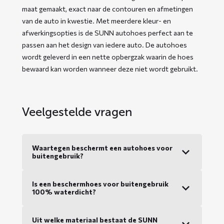
maat gemaakt, exact naar de contouren en afmetingen
van de auto in kwestie. Met meerdere kleur- en
afwerkingsopties is de SUNN autohoes perfect aan te
passen aan het design van iedere auto. De autohoes
wordt geleverd in een nette opbergzak waarin de hoes
bewaard kan worden wanneer deze niet wordt gebruikt.
Veelgestelde vragen
Waartegen beschermt een autohoes voor
buitengebruik?
Is een beschermhoes voor buitengebruik
100% waterdicht?
Uit welke materiaal bestaat de SUNN