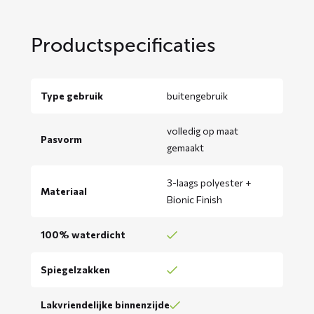
Productspecificaties
Type gebruik
buitengebruik
volledig op maat
Pasvorm
gemaakt
3-laags polyester +
Materiaal
Bionic Finish
100% waterdicht
Spiegelzakken
Lakvriendelijke binnenzijde