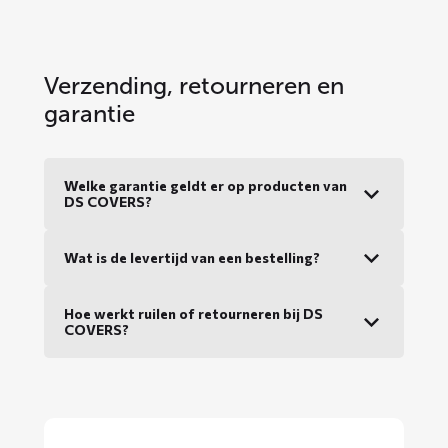
Verzending, retourneren en
garantie
Welke garantie geldt er op producten van
DS COVERS?
Wat is de levertijd van een bestelling?
Hoe werkt ruilen of retourneren bij DS
COVERS?