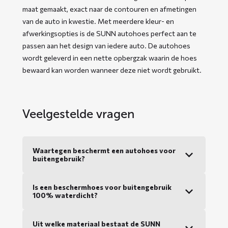
maat gemaakt, exact naar de contouren en afmetingen
van de auto in kwestie. Met meerdere kleur- en
afwerkingsopties is de SUNN autohoes perfect aan te
passen aan het design van iedere auto. De autohoes
wordt geleverd in een nette opbergzak waarin de hoes
bewaard kan worden wanneer deze niet wordt gebruikt.
Veelgestelde vragen
Waartegen beschermt een autohoes voor
buitengebruik?
Is een beschermhoes voor buitengebruik
100% waterdicht?
Uit welke materiaal bestaat de SUNN