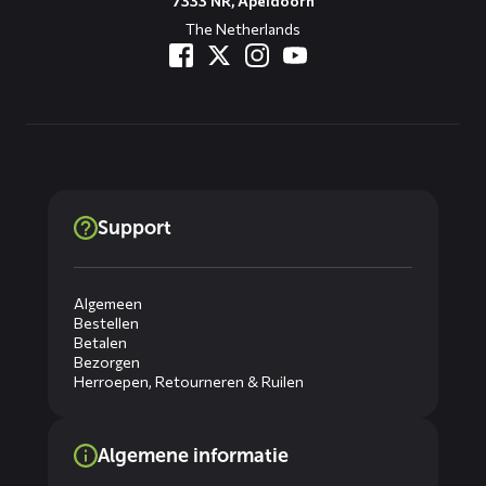
7333 NR, Apeldoorn
The Netherlands
Support
Algemeen
Bestellen
Betalen
Bezorgen
Herroepen, Retourneren & Ruilen
Algemene informatie