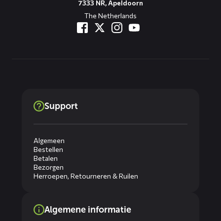
7333 NR, Apeldoorn
The Netherlands
Support
Algemeen
Bestellen
Betalen
Bezorgen
Herroepen, Retourneren & Ruilen
Algemene informatie