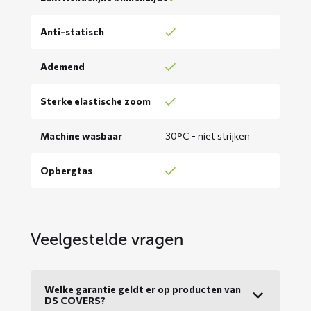
Anti-statisch
Ademend
Sterke elastische zoom
Machine wasbaar
30°C - niet strijken
Opbergtas
Veelgestelde vragen
Welke garantie geldt er op producten van
DS COVERS?