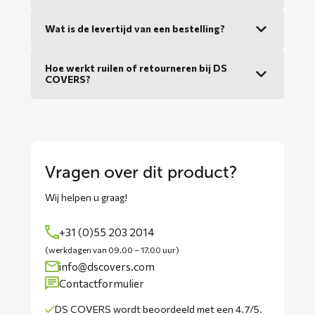
Wat is de levertijd van een bestelling?
Hoe werkt ruilen of retourneren bij DS
COVERS?
Vragen over dit product?
Wij helpen u graag!
+31 (0)55 203 2014
(werkdagen van 09.00 – 17.00 uur)
info@dscovers.com
Contactformulier
DS COVERS wordt
beoordeeld met een 4.7/5
.