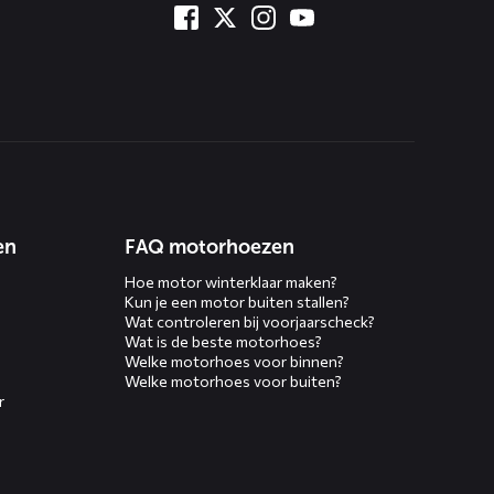
en
FAQ motorhoezen
Hoe motor winterklaar maken?
Kun je een motor buiten stallen?
Wat controleren bij voorjaarscheck?
Wat is de beste motorhoes?
Welke motorhoes voor binnen?
Welke motorhoes voor buiten?
r