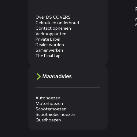
Over DS COVERS
Gebruik en onderhoud
Contact opnemen
Verkooppunten
Private Label
Dealer worden
Samenwerken
The Final Lap
Maatadvies
Autohoezen
Motorhoezen
Scooterhoezen
Scootmobielhoezen
Quadhoezen