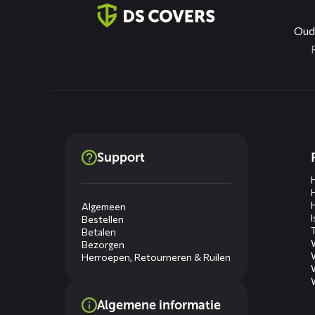
Oud
Dienste
Support
menus
Algemeen
Bestellen
Betalen
Bezorgen
Herroepen, Retourneren & Ruilen
Algemene informatie