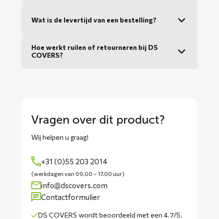
Wat is de levertijd van een bestelling?
Hoe werkt ruilen of retourneren bij DS
COVERS?
Vragen over dit product?
Wij helpen u graag!
+31 (0)55 203 2014
(werkdagen van 09.00 – 17.00 uur)
info@dscovers.com
Contactformulier
DS COVERS wordt
beoordeeld met een 4.7/5
.