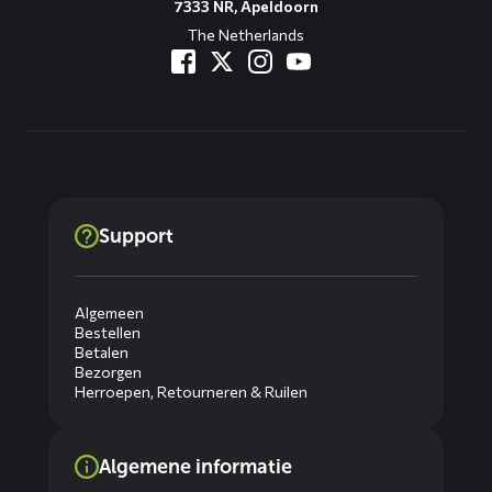
7333 NR, Apeldoorn
The Netherlands
Support
Algemeen
Bestellen
Betalen
Bezorgen
Herroepen, Retourneren & Ruilen
Algemene informatie