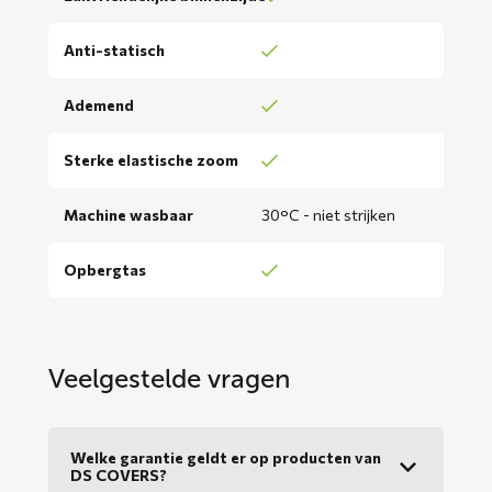
Anti-statisch
Ademend
Sterke elastische zoom
Machine wasbaar
30°C - niet strijken
Opbergtas
Veelgestelde vragen
Welke garantie geldt er op producten van
DS COVERS?