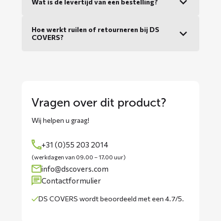
Wat is de levertijd van een bestelling?
Hoe werkt ruilen of retourneren bij DS
COVERS?
Vragen over dit product?
Wij helpen u graag!
+31 (0)55 203 2014
(werkdagen van 09.00 – 17.00 uur)
info@dscovers.com
Contactformulier
DS COVERS wordt
beoordeeld met een 4.7/5
.