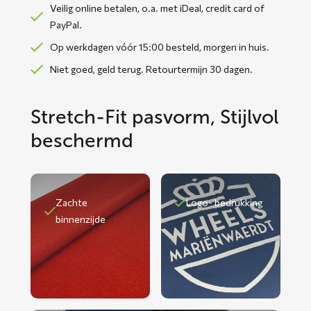
Veilig online betalen, o.a. met iDeal, credit card of
PayPal.
Op werkdagen vóór 15:00 besteld, morgen in huis.
Niet goed, geld terug. Retourtermijn 30 dagen.
Stretch-Fit pasvorm, Stijlvol
beschermd
Zachte
Logo- bedrukking
binnenzijde