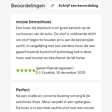
Beoordelingen
Schrijf een beoordeling
mooie binnenhoes
Een hoes die elastisch is en goed aansluit op de
contouren van de auto. De stof is voldoende dicht
om stof tegen te houden en is aan de binnenzijde
zacht. In vergelijking met een eerdere hoes die een
geperforeerde kunststof buitenlaag had is deze
hoes veel mooier en beschermt de lak beter.
(geverifieerde eigenaar)
D.J. Esselink,
16 december 2025
Perfect
Na een snelle en correcte levering ontving ik de
autohoes thuis. Mooi verpakt in een opbergtas.
De hoes is in een heel zachte stof met een mooie