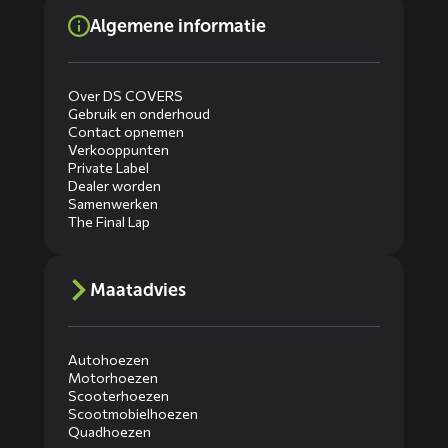
Algemene informatie
Over DS COVERS
Gebruik en onderhoud
Contact opnemen
Verkooppunten
Private Label
Dealer worden
Samenwerken
The Final Lap
Maatadvies
Autohoezen
Motorhoezen
Scooterhoezen
Scootmobielhoezen
Quadhoezen