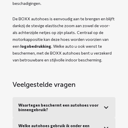
beschadigingen.
De BOXX autohoes is eenvoudig aan te brengen en blijft
dankzij de stevige elastische zoom aan zowel de voor-
als achterzijde netjes op zijn plaats. Centraal op de
motorkappositie kan deze hoes worden voorzien van
een
logobedrukking
. Welke auto u ook wenst te
beschermen, met de BOXX autohoes bent u verzekerd
van betrouwbare en stijlvolle indoor bescherming.
Veelgestelde vragen
Waartegen beschermt een autohoes voor
binnengebruik?
Welke autohoes gebruik ik onder een