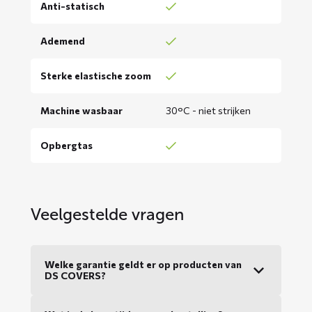
Anti-statisch
Ademend
Sterke elastische zoom
Machine wasbaar
30°C - niet strijken
Opbergtas
Veelgestelde vragen
Welke garantie geldt er op producten van
DS COVERS?