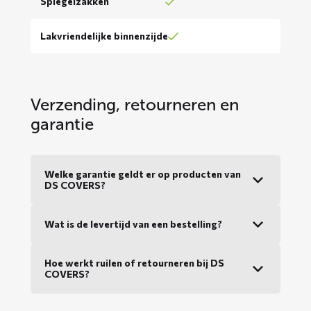
Spiegelzakken
Lakvriendelijke binnenzijde
Verzending, retourneren en
garantie
Welke garantie geldt er op producten van
DS COVERS?
Wat is de levertijd van een bestelling?
Hoe werkt ruilen of retourneren bij DS
COVERS?