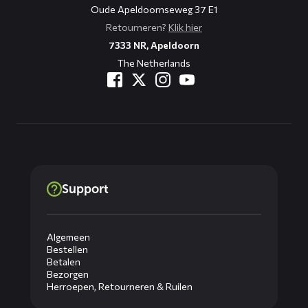
Oude Apeldoornseweg 37 E1
Retourneren?
Klik hier
7333 NR, Apeldoorn
The Netherlands
Support
Algemeen
Bestellen
Betalen
Bezorgen
Herroepen, Retourneren & Ruilen