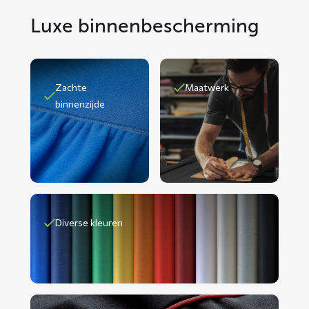
Luxe binnenbescherming
Zachte
Maatwerk
binnenzijde
Diverse kleuren