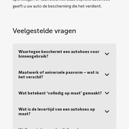
geeft u uw auto de bescherming die het verdient.
Veelgestelde vragen
Waartegen beschermt een autohoes voor
binnengebruik?
Maatwerk of universele pasvorm – wat is
het verschil?
Wat betekent ‘volledig op maat’ gemaakt?
Wat is de levertijd van een autohoes op
maat?