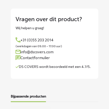
Vragen over dit product?
Wij helpen u graag!
+31 (0)55 203 2014
(werkdagen van 09.00 – 17.00 uur)
info@dscovers.com
Contactformulier
DS COVERS wordt
beoordeeld met een 4.7/5
.
Bijpassende producten
Lees
Lees