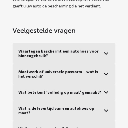
geeft u uw auto de bescherming die het verdient.
Veelgestelde vragen
Waartegen beschermt een autohoes voor
binnengebruik?
Maatwerk of universele pasvorm – wat is
het verschil?
Wat betekent ‘volledig op maat’ gemaakt?
Wat is de levertijd van een autohoes op
maat?