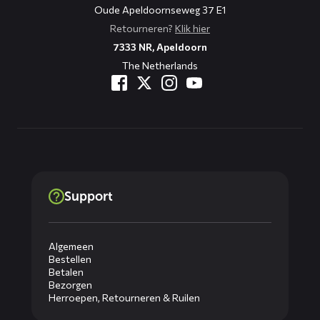
Oude Apeldoornseweg 37 E1
Retourneren?
Klik hier
7333 NR, Apeldoorn
The Netherlands
Support
Algemeen
Bestellen
Betalen
Bezorgen
Herroepen, Retourneren & Ruilen