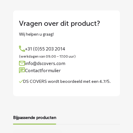
Vragen over dit product?
Wij helpen u graag!
+31 (0)55 203 2014
(werkdagen van 09.00 – 17.00 uur)
info@dscovers.com
Contactformulier
DS COVERS wordt
beoordeeld met een 4.7/5
.
Bijpassende producten
Lees
Lees