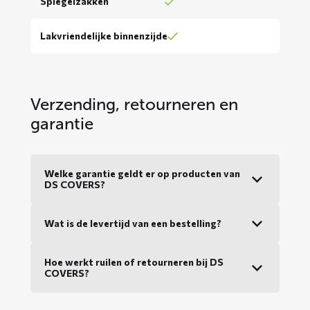
Spiegelzakken
Lakvriendelijke binnenzijde
Verzending, retourneren en
garantie
Welke garantie geldt er op producten van
DS COVERS?
Wat is de levertijd van een bestelling?
Hoe werkt ruilen of retourneren bij DS
COVERS?