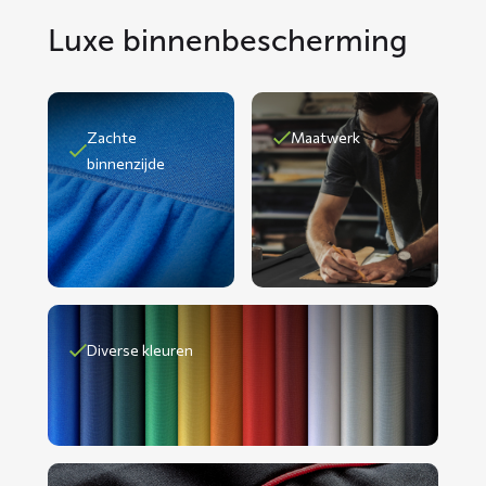
Luxe binnenbescherming
Zachte
Maatwerk
binnenzijde
Diverse kleuren