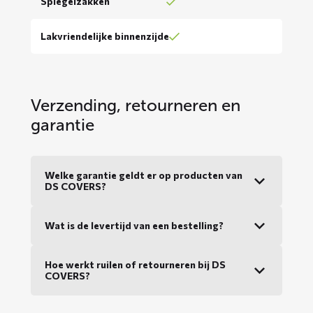
Spiegelzakken
Lakvriendelijke binnenzijde
Verzending, retourneren en
garantie
Welke garantie geldt er op producten van
DS COVERS?
Wat is de levertijd van een bestelling?
Hoe werkt ruilen of retourneren bij DS
COVERS?