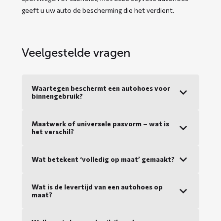
geeft u uw auto de bescherming die het verdient.
Veelgestelde vragen
Waartegen beschermt een autohoes voor
binnengebruik?
Maatwerk of universele pasvorm – wat is
het verschil?
Wat betekent ‘volledig op maat’ gemaakt?
Wat is de levertijd van een autohoes op
maat?