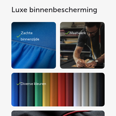
Luxe binnenbescherming
Zachte
Maatwerk
binnenzijde
Diverse kleuren