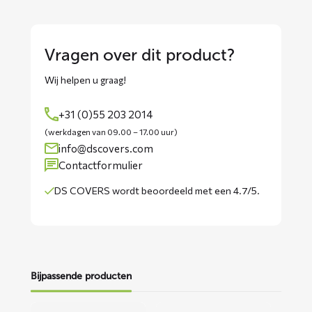
Vragen over dit product?
Wij helpen u graag!
+31 (0)55 203 2014
(werkdagen van 09.00 – 17.00 uur)
info@dscovers.com
Contactformulier
DS COVERS wordt
beoordeeld met een 4.7/5
.
Bijpassende producten
Lees
Lees