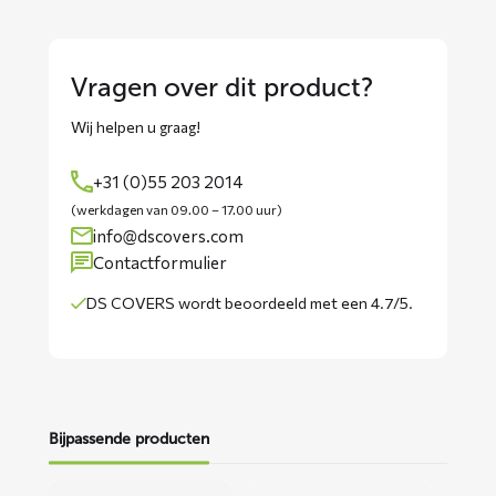
Vragen over dit product?
Wij helpen u graag!
+31 (0)55 203 2014
(werkdagen van 09.00 – 17.00 uur)
info@dscovers.com
Contactformulier
DS COVERS wordt
beoordeeld met een 4.7/5
.
Bijpassende producten
Lees
Lees