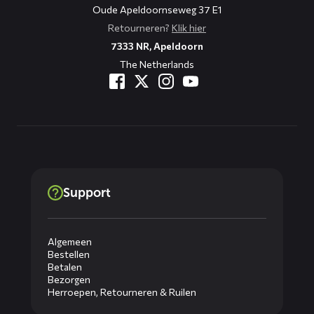
Oude Apeldoornseweg 37 E1
Retourneren?
Klik hier
7333 NR, Apeldoorn
The Netherlands
Support
Algemeen
Bestellen
Betalen
Bezorgen
Herroepen, Retourneren & Ruilen