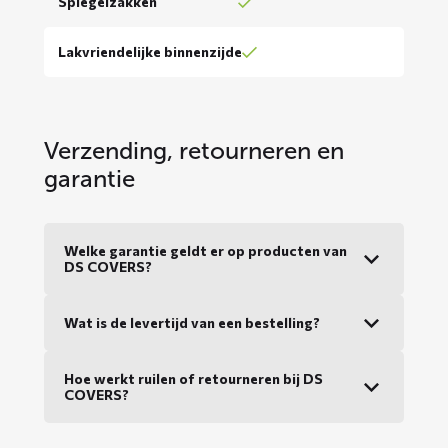
Spiegelzakken
Lakvriendelijke binnenzijde
Verzending, retourneren en
garantie
Welke garantie geldt er op producten van
DS COVERS?
Wat is de levertijd van een bestelling?
Hoe werkt ruilen of retourneren bij DS
COVERS?