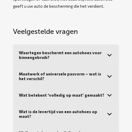
geeft u uw auto de bescherming die het verdient.
Veelgestelde vragen
Waartegen beschermt een autohoes voor
binnengebruik?
Maatwerk of universele pasvorm – wat is
het verschil?
Wat betekent ‘volledig op maat’ gemaakt?
Wat is de levertijd van een autohoes op
maat?