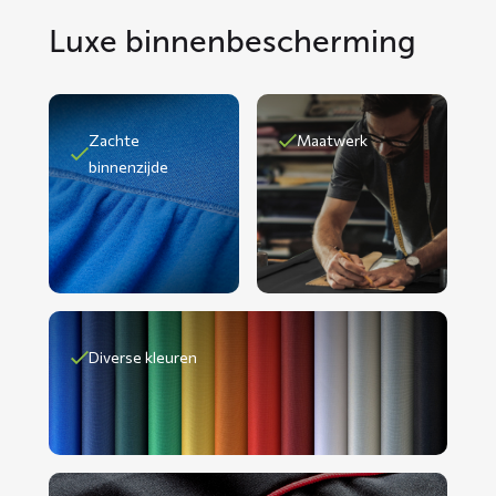
Luxe binnenbescherming
Zachte
Maatwerk
binnenzijde
Diverse kleuren