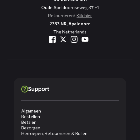
Oude Apeldoornseweg 37 E1
Retourneren?
Klik hier
7333 NR, Apeldoorn
The Netherlands
Support
Algemeen
Bestellen
Betalen
Bezorgen
Herroepen, Retourneren & Ruilen