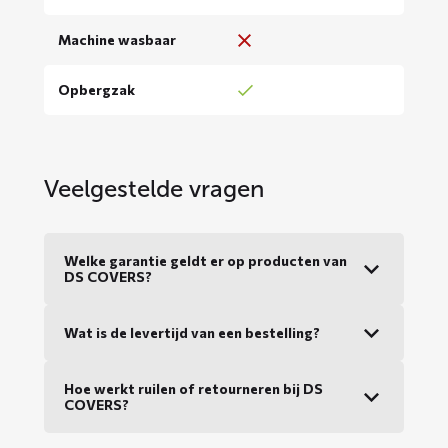
Machine wasbaar
Opbergzak
Veelgestelde vragen
Welke garantie geldt er op producten van
DS COVERS?
Wat is de levertijd van een bestelling?
Hoe werkt ruilen of retourneren bij DS
COVERS?