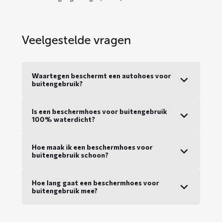
Veelgestelde vragen
Waartegen beschermt een autohoes voor
buitengebruik?
Is een beschermhoes voor buitengebruik
100% waterdicht?
Hoe maak ik een beschermhoes voor
buitengebruik schoon?
Hoe lang gaat een beschermhoes voor
buitengebruik mee?