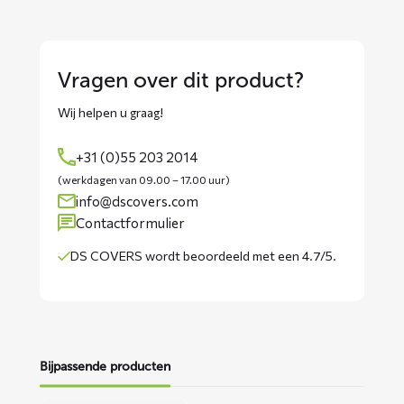
Vragen over dit product?
Wij helpen u graag!
+31 (0)55 203 2014
(werkdagen van 09.00 – 17.00 uur)
info@dscovers.com
Contactformulier
DS COVERS wordt
beoordeeld met een 4.7/5
.
Bijpassende producten