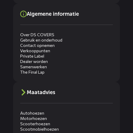
Algemene informatie
Over DS COVERS
Gebruik en onderhoud
Contact opnemen
Verkooppunten
Private Label
Dealer worden
Samenwerken
The Final Lap
Maatadvies
Autohoezen
Motorhoezen
Scooterhoezen
Scootmobielhoezen