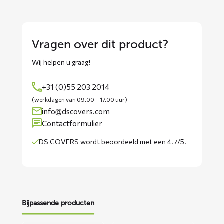
Vragen over dit product?
Wij helpen u graag!
+31 (0)55 203 2014
(werkdagen van 09.00 – 17.00 uur)
info@dscovers.com
Contactformulier
DS COVERS wordt
beoordeeld met een 4.7/5
.
Bijpassende producten