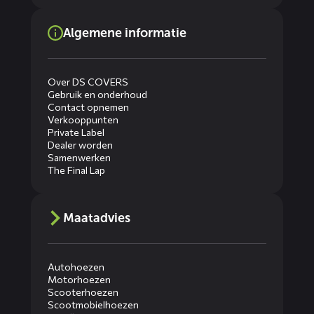
Algemene informatie
Over DS COVERS
Gebruik en onderhoud
Contact opnemen
Verkooppunten
Private Label
Dealer worden
Samenwerken
The Final Lap
Maatadvies
Autohoezen
Motorhoezen
Scooterhoezen
Scootmobielhoezen