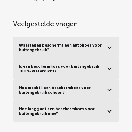
Veelgestelde vragen
Waartegen beschermt een autohoes voor
buitengebruik?
Is een beschermhoes voor buitengebruik
100% waterdicht?
Hoe maak ik een beschermhoes voor
buitengebruik schoon?
Hoe lang gaat een beschermhoes voor
buitengebruik mee?