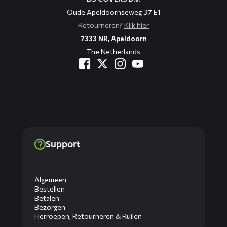
Oude Apeldoornseweg 37 E1
Retourneren?
Klik hier
7333 NR, Apeldoorn
The Netherlands
Support
Algemeen
Bestellen
Betalen
Bezorgen
Herroepen, Retourneren & Ruilen