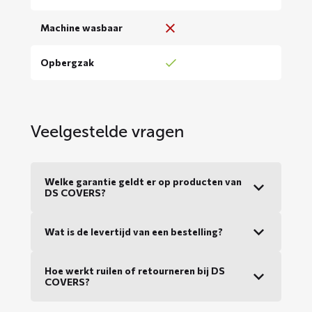
Machine wasbaar
Opbergzak
Veelgestelde vragen
Welke garantie geldt er op producten van
DS COVERS?
Wat is de levertijd van een bestelling?
Hoe werkt ruilen of retourneren bij DS
COVERS?