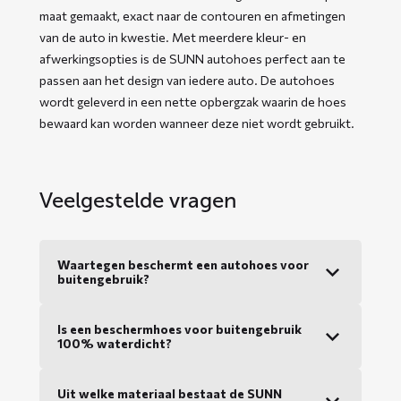
maat gemaakt, exact naar de contouren en afmetingen
van de auto in kwestie. Met meerdere kleur- en
afwerkingsopties is de SUNN autohoes perfect aan te
passen aan het design van iedere auto. De autohoes
wordt geleverd in een nette opbergzak waarin de hoes
bewaard kan worden wanneer deze niet wordt gebruikt.
Veelgestelde vragen
Waartegen beschermt een autohoes voor
buitengebruik?
Is een beschermhoes voor buitengebruik
100% waterdicht?
Uit welke materiaal bestaat de SUNN