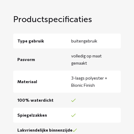
Productspecificaties
Type gebruik
buitengebruik
volledig op maat
Pasvorm
gemaakt
3-laags polyester +
Materiaal
Bionic Finish
100% waterdicht
Spiegelzakken
Lakvriendelijke binnenzijde