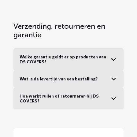
Verzending, retourneren en
garantie
Welke garantie geldt er op producten van
DS COVERS?
Wat is de levertijd van een bestelling?
Hoe werkt ruilen of retourneren bij DS
COVERS?