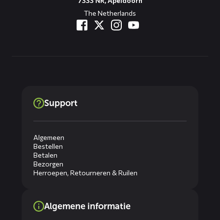
7333 NR, Apeldoorn
The Netherlands
Support
Algemeen
Bestellen
Betalen
Bezorgen
Herroepen, Retourneren & Ruilen
Algemene informatie