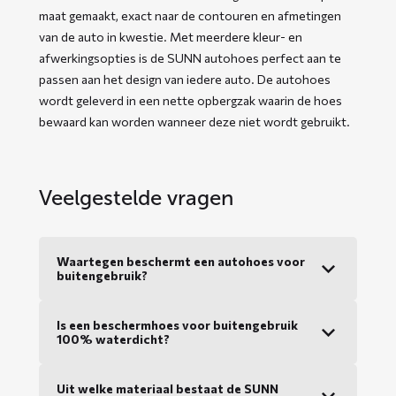
maat gemaakt, exact naar de contouren en afmetingen
van de auto in kwestie. Met meerdere kleur- en
afwerkingsopties is de SUNN autohoes perfect aan te
passen aan het design van iedere auto. De autohoes
wordt geleverd in een nette opbergzak waarin de hoes
bewaard kan worden wanneer deze niet wordt gebruikt.
Veelgestelde vragen
Waartegen beschermt een autohoes voor
buitengebruik?
Is een beschermhoes voor buitengebruik
100% waterdicht?
Uit welke materiaal bestaat de SUNN