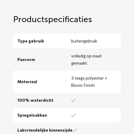
Productspecificaties
Type gebruik
buitengebruik
volledig op maat
Pasvorm
gemaakt
3-laags polyester +
Materiaal
Bionic Finish
100% waterdicht
Spiegelzakken
Lakvriendelijke binnenzijde