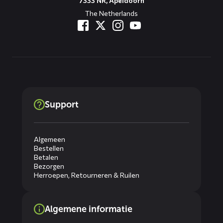
7333 NR, Apeldoorn
The Netherlands
Support
Algemeen
Bestellen
Betalen
Bezorgen
Herroepen, Retourneren & Ruilen
Algemene informatie