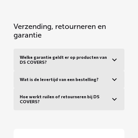
Verzending, retourneren en
garantie
Welke garantie geldt er op producten van
DS COVERS?
Wat is de levertijd van een bestelling?
Hoe werkt ruilen of retourneren bij DS
COVERS?