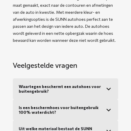
maat gemaakt, exact naar de contouren en afmetingen
van de auto in kwestie. Met meerdere kleur- en
afwerkingsopties is de SUNN autohoes perfect aan te
passen aan het design van iedere auto. De autohoes
wordt geleverd in een nette opbergzak waarin de hoes
bewaard kan worden wanneer deze niet wordt gebruikt.
Veelgestelde vragen
Waartegen beschermt een autohoes voor
buitengebruik?
Is een beschermhoes voor buitengebruik
100% waterdicht?
Uit welke materiaal bestaat de SUNN