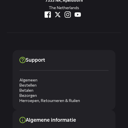
7333 NR, Apeldoorn
The Netherlands
Support
Algemeen
Bestellen
Betalen
Bezorgen
Herroepen, Retourneren & Ruilen
Algemene informatie