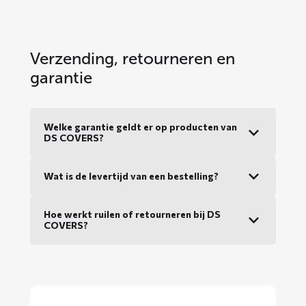
Verzending, retourneren en
garantie
Welke garantie geldt er op producten van
DS COVERS?
Wat is de levertijd van een bestelling?
Hoe werkt ruilen of retourneren bij DS
COVERS?