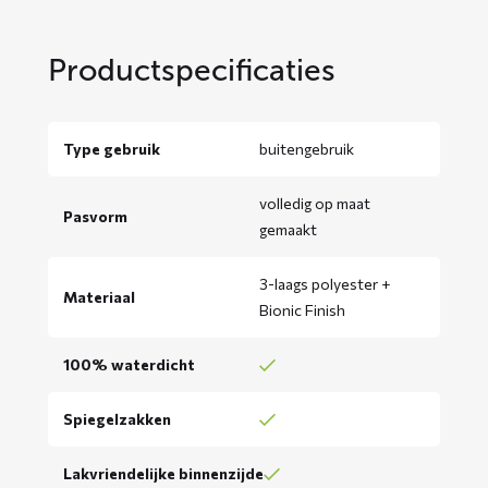
Productspecificaties
Type gebruik
buitengebruik
volledig op maat
Pasvorm
gemaakt
3-laags polyester +
Materiaal
Bionic Finish
100% waterdicht
Spiegelzakken
Lakvriendelijke binnenzijde