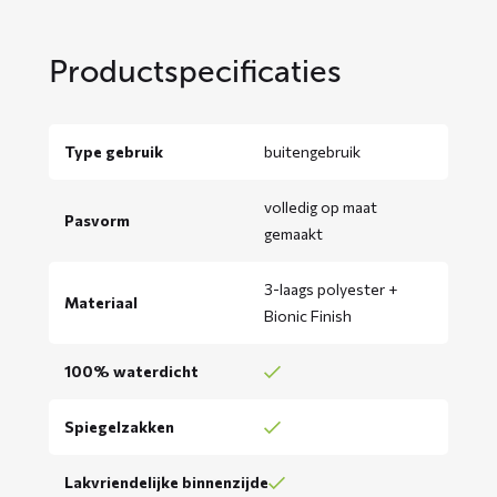
Productspecificaties
Type gebruik
buitengebruik
volledig op maat
Pasvorm
gemaakt
3-laags polyester +
Materiaal
Bionic Finish
100% waterdicht
Spiegelzakken
Lakvriendelijke binnenzijde