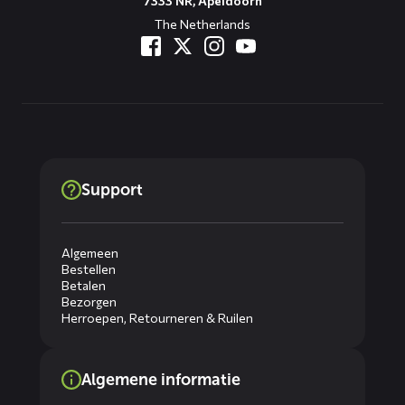
7333 NR, Apeldoorn
The Netherlands
Support
Algemeen
Bestellen
Betalen
Bezorgen
Herroepen, Retourneren & Ruilen
Algemene informatie