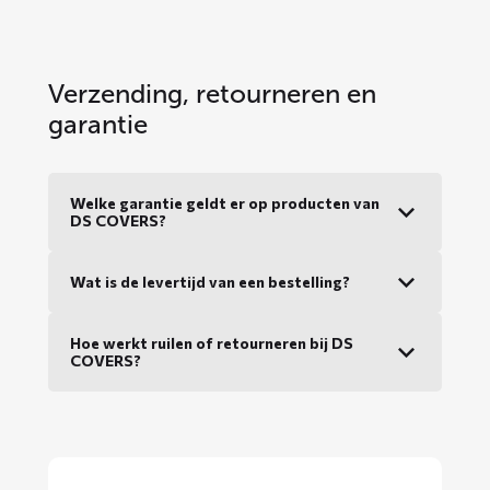
Verzending, retourneren en
garantie
Welke garantie geldt er op producten van
DS COVERS?
Wat is de levertijd van een bestelling?
Hoe werkt ruilen of retourneren bij DS
COVERS?