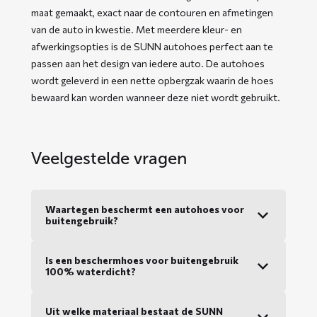
maat gemaakt, exact naar de contouren en afmetingen
van de auto in kwestie. Met meerdere kleur- en
afwerkingsopties is de SUNN autohoes perfect aan te
passen aan het design van iedere auto. De autohoes
wordt geleverd in een nette opbergzak waarin de hoes
bewaard kan worden wanneer deze niet wordt gebruikt.
Veelgestelde vragen
Waartegen beschermt een autohoes voor
buitengebruik?
Is een beschermhoes voor buitengebruik
100% waterdicht?
Uit welke materiaal bestaat de SUNN