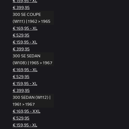
€ 159,95 - XL
€ 399,95
300 SE COUPE
(W111) | 1962 > 1965
€ 169,95 - XL
€ 529,95
€ 159,95 - XL
€ 399,95
300 SE SEDAN
(W108) | 1965 > 1967
€ 169,95 - XL
€ 529,95
€ 159,95 - XL
€ 399,95
300 SEDAN (W112) |
1961 > 1967
€ 169,95 - XXL
€ 529,95
€ 159,95 - XL