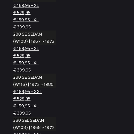
€ 169,95 - XL
€ 529,95
€ 159,95 - XL
€ 399,95
280 SE SEDAN
(W108) | 1967 > 1972
€ 169,95 - XL
€ 529,95
€ 159,95 - XL
€ 399,95
280 SE SEDAN
(W116) | 1972 > 1980
€ 169,95 - XXL
€ 529,95
€ 159,95 - XL
€ 399,95
280 SEL SEDAN
(W108) | 1968 > 1972