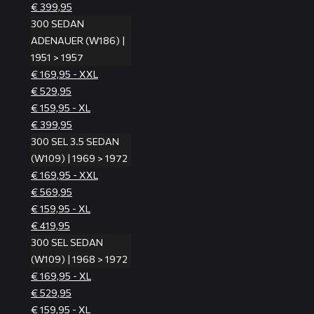
€ 399,95
300 SEDAN
ADENAUER (W186) |
1951 > 1957
€ 169,95 - XXL
€ 529,95
€ 159,95 - XL
€ 399,95
300 SEL 3.5 SEDAN
(W109) | 1969 > 1972
€ 169,95 - XXL
€ 569,95
€ 159,95 - XL
€ 419,95
300 SEL SEDAN
(W109) | 1968 > 1972
€ 169,95 - XL
€ 529,95
€ 159,95 - XL