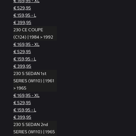
€ 169,95 - XL
€ 529,95
€ 159,95 - L
€ 399,95
230 CE COUPE
(C124) | 1984 > 1992
€ 169,95 - XL
€ 529,95
€ 159,95 - L
€ 399,95
230 S SEDAN 1st
SERIES (W110) | 1961
> 1965
€ 169,95 - XL
€ 529,95
€ 159,95 - L
€ 399,95
230 S SEDAN 2nd
SERIES (W110) | 1965