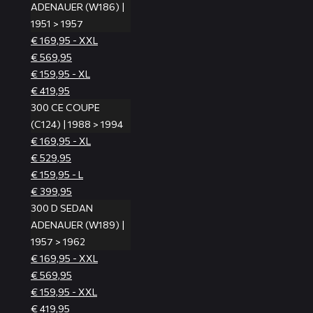
ADENAUER (W186) |
1951 > 1957
€ 169,95 - XXL
€ 569,95
€ 159,95 - XL
€ 419,95
300 CE COUPE
(C124) | 1988 > 1994
€ 169,95 - XL
€ 529,95
€ 159,95 - L
€ 399,95
300 D SEDAN
ADENAUER (W189) |
1957 > 1962
€ 169,95 - XXL
€ 569,95
€ 159,95 - XXL
€ 419,95