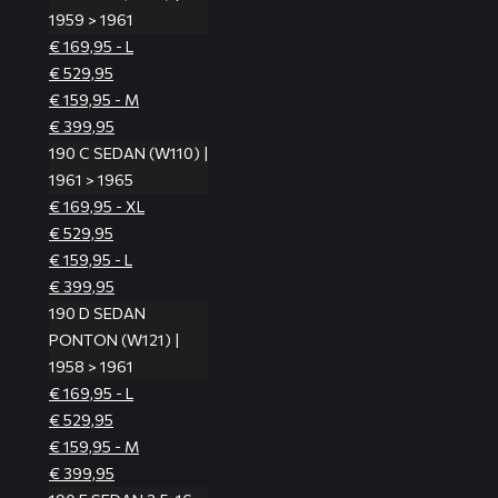
1959 > 1961
€ 169,95 - L
€ 529,95
€ 159,95 - M
€ 399,95
190 C SEDAN (W110) |
1961 > 1965
€ 169,95 - XL
€ 529,95
€ 159,95 - L
€ 399,95
190 D SEDAN
PONTON (W121) |
1958 > 1961
€ 169,95 - L
€ 529,95
€ 159,95 - M
€ 399,95