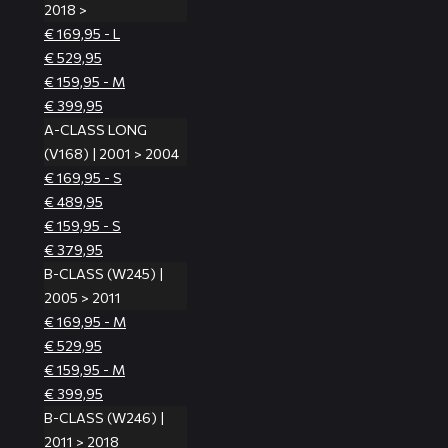
2018 >
€ 169,95 - L
€ 529,95
€ 159,95 - M
€ 399,95
A-CLASS LONG
(V168) | 2001 > 2004
€ 169,95 - S
€ 489,95
€ 159,95 - S
€ 379,95
B-CLASS (W245) |
2005 > 2011
€ 169,95 - M
€ 529,95
€ 159,95 - M
€ 399,95
B-CLASS (W246) |
2011 > 2018