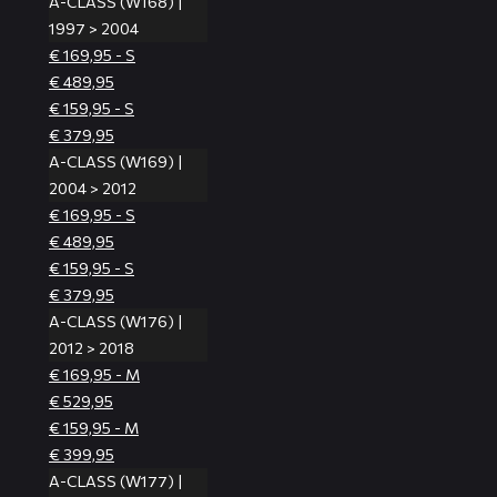
A-CLASS (W168) |
1997 > 2004
€ 169,95 - S
€ 489,95
€ 159,95 - S
€ 379,95
A-CLASS (W169) |
2004 > 2012
€ 169,95 - S
€ 489,95
€ 159,95 - S
€ 379,95
A-CLASS (W176) |
2012 > 2018
€ 169,95 - M
€ 529,95
€ 159,95 - M
€ 399,95
A-CLASS (W177) |