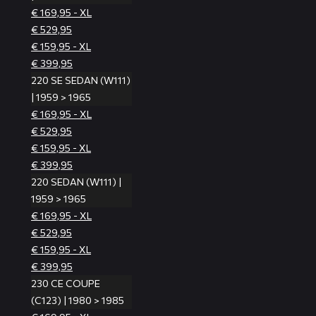
€ 169,95 - XL
€ 529,95
€ 159,95 - XL
€ 399,95
220 SE SEDAN (W111)
| 1959 > 1965
€ 169,95 - XL
€ 529,95
€ 159,95 - XL
€ 399,95
220 SEDAN (W111) |
1959 > 1965
€ 169,95 - XL
€ 529,95
€ 159,95 - XL
€ 399,95
230 CE COUPE
(C123) | 1980 > 1985