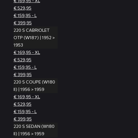
€ 169,95 - XL
€ 529,95
€ 159,95 - L
€ 399,95
220 S CABRIOLET
OTP (W187) | 1952 >
1953
€ 169,95 - XL
€ 529,95
€ 159,95 - L
€ 399,95
220 S COUPE (W180
II) | 1956 > 1959
€ 169,95 - XL
€ 529,95
€ 159,95 - L
€ 399,95
220 S SEDAN (W180
II) | 1956 > 1959