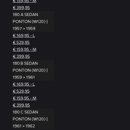
€ 159,95 - M
€ 399,95
180 A SEDAN
PONTON (W120) |
1957 > 1959
€ 169,95 - L
€ 529,95
€ 159,95 - M
€ 399,95
180 B SEDAN
PONTON (W120) |
1959 > 1961
€ 169,95 - L
€ 529,95
€ 159,95 - M
€ 399,95
180 C SEDAN
PONTON (W120) |
1961 > 1962