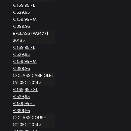
€ 169,95 - L
€ 529,95
€ 159,95 - M
€ 399,95
B-CLASS (W247) |
2018 >
€ 169,95 - L
€ 529,95
€ 159,95 - M
€ 399,95
C-CLASS CABRIOLET
(A205) | 2014 >
€ 169,95 - XL
€ 529,95
€ 159,95 - L
€ 399,95
C-CLASS COUPE
(C205) | 2014 >