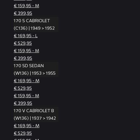
€ 159,95 - M
€ 399,95
170 S CABRIOLET
(C136) | 1949 > 1952
€ 169,95 - L
€ 529,95
€ 159,95 - M
€ 399,95
170 SD SEDAN
(W136) | 1953 > 1955
€ 169,95 - M
€ 529,95
€ 159,95 - M
€ 399,95
170 V CABRIOLET B
(W136) | 1937 > 1942
€ 169,95 - M
€ 529,95