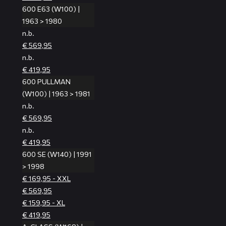
600 E63 (W100) |
1963 > 1980
n.b.
€ 569,95
n.b.
€ 419,95
600 PULLMAN
(W100) | 1963 > 1981
n.b.
€ 569,95
n.b.
€ 419,95
600 SE (W140) | 1991
> 1998
€ 169,95 - XXL
€ 569,95
€ 159,95 - XL
€ 419,95