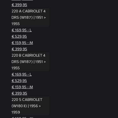
€ 399,95
220 A CABRIOLET 4
DRS (W187) | 1951 >
1955
€ 169,95 - L
€ 529,95
€ 159,95 - M
€ 399,95
220 B CABRIOLET 4
DRS (W187) | 1951 >
1955
€ 169,95 - L
€ 529,95
€ 159,95 - M
€ 399,95
220 S CABRIOLET
(W180 II) | 1956 >
1959