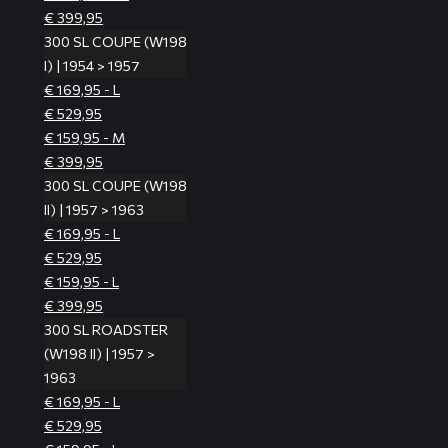
€ 399,95
300 SL COUPE (W198
I) | 1954 > 1957
€ 169,95 - L
€ 529,95
€ 159,95 - M
€ 399,95
300 SL COUPE (W198
II) | 1957 > 1963
€ 169,95 - L
€ 529,95
€ 159,95 - L
€ 399,95
300 SL ROADSTER
(W198 II) | 1957 >
1963
€ 169,95 - L
€ 529,95