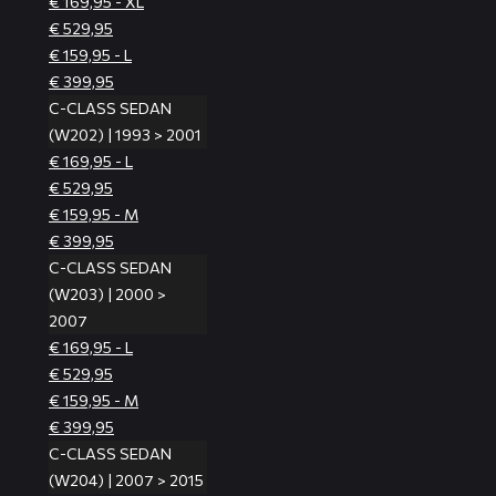
€ 169,95 - XL
€ 529,95
€ 159,95 - L
€ 399,95
C-CLASS SEDAN
(W202) | 1993 > 2001
€ 169,95 - L
€ 529,95
€ 159,95 - M
€ 399,95
C-CLASS SEDAN
(W203) | 2000 >
2007
€ 169,95 - L
€ 529,95
€ 159,95 - M
€ 399,95
C-CLASS SEDAN
(W204) | 2007 > 2015