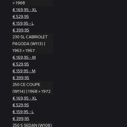
> 1968
€ 169,95 - XL
€ 529,95
€ 159,95 - L
€ 399,95
230 SL CABRIOLET
PAGODA (W113) |
1963 > 1967
€ 169,95 - M
€ 529,95
€ 159,95 - M
€ 399,95
250 CE COUPE
(W114) | 1968 > 1972
€ 169,95 - XL
€ 529,95
€ 159,95 - L
€ 399,95
250 S SEDAN (W108)