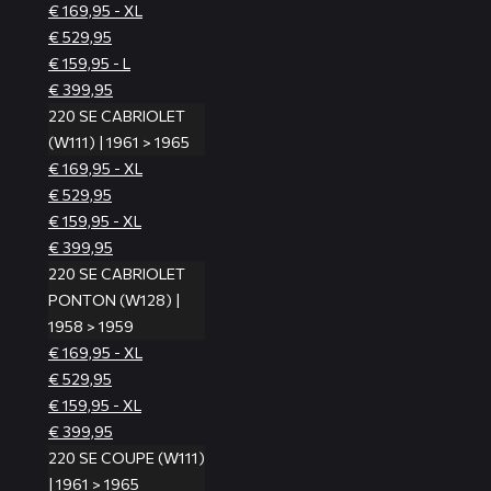
€ 169,95 - XL
€ 529,95
€ 159,95 - L
€ 399,95
220 SE CABRIOLET
(W111) | 1961 > 1965
€ 169,95 - XL
€ 529,95
€ 159,95 - XL
€ 399,95
220 SE CABRIOLET
PONTON (W128) |
1958 > 1959
€ 169,95 - XL
€ 529,95
€ 159,95 - XL
€ 399,95
220 SE COUPE (W111)
| 1961 > 1965