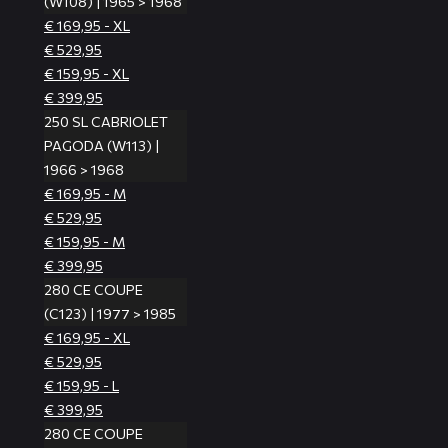
(W108) | 1965 > 1968
€ 169,95 - XL
€ 529,95
€ 159,95 - XL
€ 399,95
250 SL CABRIOLET
PAGODA (W113) |
1966 > 1968
€ 169,95 - M
€ 529,95
€ 159,95 - M
€ 399,95
280 CE COUPE
(C123) | 1977 > 1985
€ 169,95 - XL
€ 529,95
€ 159,95 - L
€ 399,95
280 CE COUPE