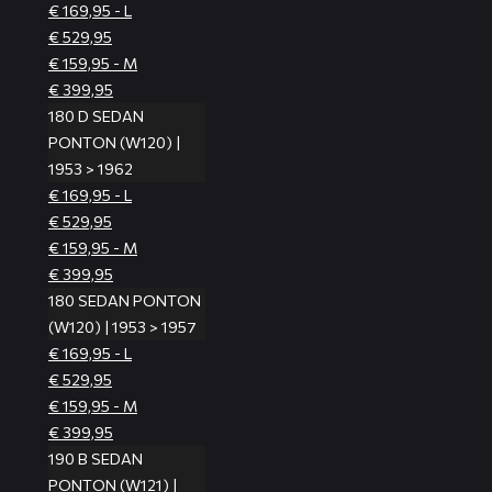
€ 169,95 - L
€ 529,95
€ 159,95 - M
€ 399,95
180 D SEDAN
PONTON (W120) |
1953 > 1962
€ 169,95 - L
€ 529,95
€ 159,95 - M
€ 399,95
180 SEDAN PONTON
(W120) | 1953 > 1957
€ 169,95 - L
€ 529,95
€ 159,95 - M
€ 399,95
190 B SEDAN
PONTON (W121) |