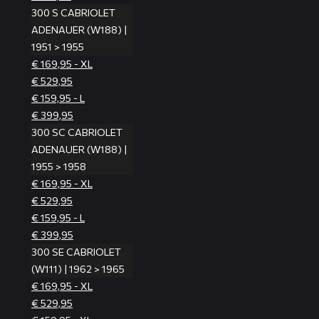
300 S CABRIOLET
ADENAUER (W188) |
1951 > 1955
€ 169,95 - XL
€ 529,95
€ 159,95 - L
€ 399,95
300 SC CABRIOLET
ADENAUER (W188) |
1955 > 1958
€ 169,95 - XL
€ 529,95
€ 159,95 - L
€ 399,95
300 SE CABRIOLET
(W111) | 1962 > 1965
€ 169,95 - XL
€ 529,95