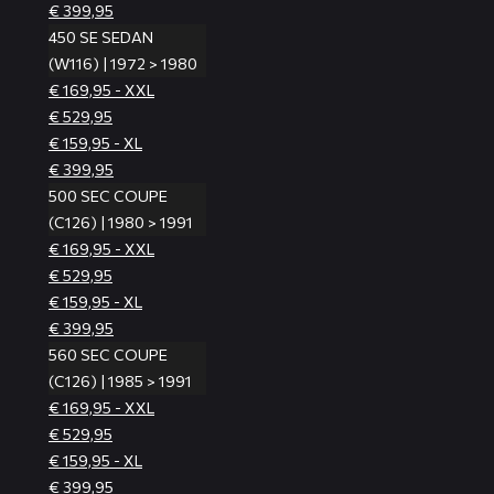
€ 399,95
450 SE SEDAN
(W116) | 1972 > 1980
€ 169,95 - XXL
€ 529,95
€ 159,95 - XL
€ 399,95
500 SEC COUPE
(C126) | 1980 > 1991
€ 169,95 - XXL
€ 529,95
€ 159,95 - XL
€ 399,95
560 SEC COUPE
(C126) | 1985 > 1991
€ 169,95 - XXL
€ 529,95
€ 159,95 - XL
€ 399,95