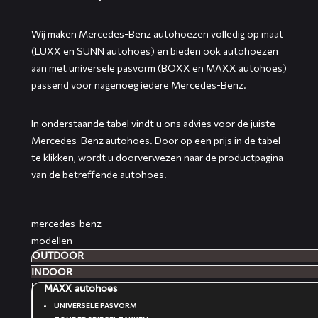
Wij maken Mercedes-Benz autohoezen volledig op maat
(LUXX en SUNN autohoes) en bieden ook autohoezen
aan met universele pasvorm (BOXX en MAXX autohoes)
passend voor nagenoeg iedere Mercedes-Benz.
In onderstaande tabel vindt u ons advies voor de juiste
Mercedes-Benz autohoes. Door op een prijs in de tabel
te klikken, wordt u doorverwezen naar de productpagina
van de betreffende autohoes.
mercedes-benz
modellen
OUTDOOR
INDOOR
MAXX autohoes
UNIVERSELE PASVORM