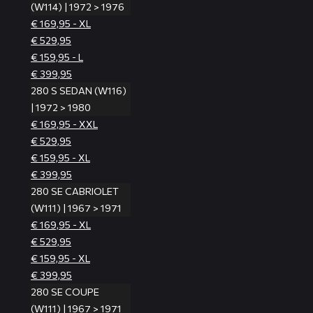
(W114) | 1972 > 1976
€ 169,95 - XL
€ 529,95
€ 159,95 - L
€ 399,95
280 S SEDAN (W116)
| 1972 > 1980
€ 169,95 - XXL
€ 529,95
€ 159,95 - XL
€ 399,95
280 SE CABRIOLET
(W111) | 1967 > 1971
€ 169,95 - XL
€ 529,95
€ 159,95 - XL
€ 399,95
280 SE COUPE
(W111) | 1967 > 1971