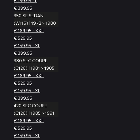
€ 159,95 - L
€ 399,95
350 SE SEDAN
(W116) | 1972 > 1980
€ 169,95 - XXL
€ 529,95
€ 159,95 - XL
€ 399,95
380 SEC COUPE
(C126) | 1981 > 1985
€ 169,95 - XXL
€ 529,95
€ 159,95 - XL
€ 399,95
420 SEC COUPE
(C126) | 1985 > 1991
€ 169,95 - XXL
€ 529,95
€ 159,95 - XL