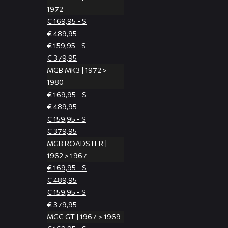
1972
€ 169,95 - S
€ 489,95
€ 159,95 - S
€ 379,95
MGB MK3 | 1972 >
1980
€ 169,95 - S
€ 489,95
€ 159,95 - S
€ 379,95
MGB ROADSTER |
1962 > 1967
€ 169,95 - S
€ 489,95
€ 159,95 - S
€ 379,95
MGC GT | 1967 > 1969