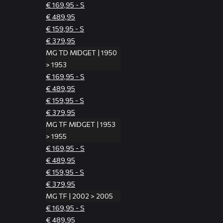
€ 169,95 - S
€ 489,95
€ 159,95 - S
€ 379,95
MG TD MIDGET | 1950
> 1953
€ 169,95 - S
€ 489,95
€ 159,95 - S
€ 379,95
MG TF MIDGET | 1953
> 1955
€ 169,95 - S
€ 489,95
€ 159,95 - S
€ 379,95
MG TF | 2002 > 2005
€ 169,95 - S
€ 489,95