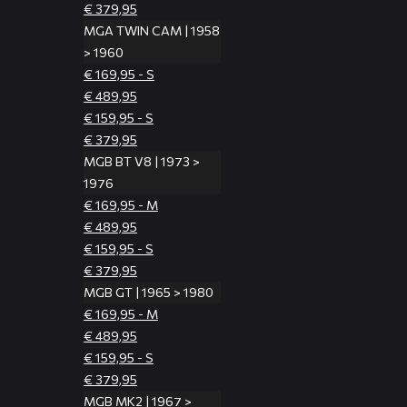
€ 379,95
MGA TWIN CAM | 1958
> 1960
€ 169,95 - S
€ 489,95
€ 159,95 - S
€ 379,95
MGB BT V8 | 1973 >
1976
€ 169,95 - M
€ 489,95
€ 159,95 - S
€ 379,95
MGB GT | 1965 > 1980
€ 169,95 - M
€ 489,95
€ 159,95 - S
€ 379,95
MGB MK2 | 1967 >