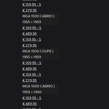
€ 159,95 - S
€ 379,95
MGA 1500 CABRIO |
1955 > 1959
€ 169,95 - S
€ 489,95
€ 159,95 - S
€ 379,95
MGA 1500 COUPE |
1955 > 1959
€ 169,95 - S
€ 489,95
€ 159,95 - S
€ 379,95
MGA 1600 CABRIO |
1959 > 1960
€ 169,95 - S
€ 489,95