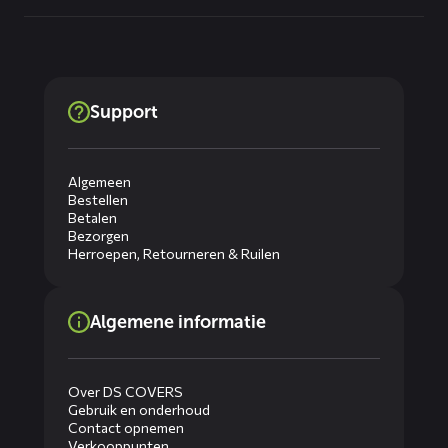
Support
Algemeen
Bestellen
Betalen
Bezorgen
Herroepen, Retourneren & Ruilen
Algemene informatie
Over DS COVERS
Gebruik en onderhoud
Contact opnemen
Verkooppunten