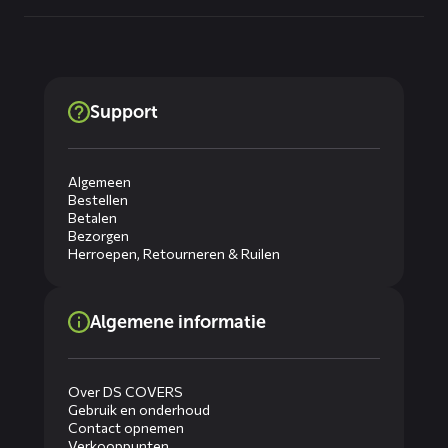
Support
Algemeen
Bestellen
Betalen
Bezorgen
Herroepen, Retourneren & Ruilen
Algemene informatie
Over DS COVERS
Gebruik en onderhoud
Contact opnemen
Verkooppunten