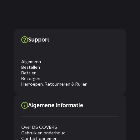
Support
Algemeen
Bestellen
Betalen
Bezorgen
Herroepen, Retourneren & Ruilen
Algemene informatie
Over DS COVERS
Gebruik en onderhoud
Contact opnemen