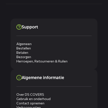
Support
Algemeen
Bestellen
Betalen
Bezorgen
Herroepen, Retourneren & Ruilen
Algemene informatie
Over DS COVERS
Gebruik en onderhoud
Contact opnemen
Verkooppunten