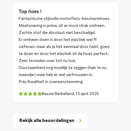
Top hoes !
Fantastische stijlvolle motorfiets-beschermhoes.
Maatvoering is prima, zit er mooi strak omheen.
Zachte stof die absoluut niet beschadigd.
Er omheen doen is door het elastiek wel ff
oefenen, maar als je het eenmaal door hebt, goed
te doen en door het elastiek zit de hoes perfect.
Zeer tevreden over tot nu toe.
Duurzaamheid nog moeilijk te zeggen (heb ‘m nu
maandje) maar heb er wel vertrouwen in.
Prijs/kwaliteit in overeenstemming.
Bassie Berkelland,
13 april 2025
Bekijk alle beoordelingen