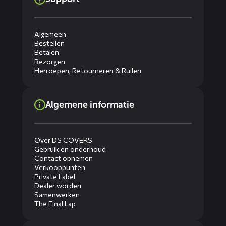
Algemeen
Bestellen
Betalen
Bezorgen
Herroepen, Retourneren & Ruilen
Algemene informatie
Over DS COVERS
Gebruik en onderhoud
Contact opnemen
Verkooppunten
Private Label
Dealer worden
Samenwerken
The Final Lap