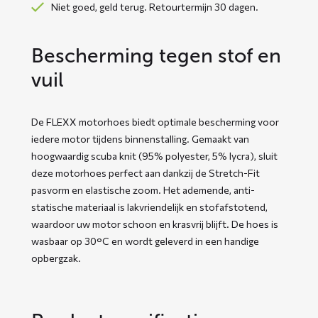
Niet goed, geld terug. Retourtermijn 30 dagen.
Bescherming tegen stof en
vuil
De FLEXX motorhoes biedt optimale bescherming voor
iedere motor tijdens binnenstalling. Gemaakt van
hoogwaardig scuba knit (95% polyester, 5% lycra), sluit
deze motorhoes perfect aan dankzij de Stretch-Fit
pasvorm en elastische zoom. Het ademende, anti-
statische materiaal is lakvriendelijk en stofafstotend,
waardoor uw motor schoon en krasvrij blijft. De hoes is
wasbaar op 30°C en wordt geleverd in een handige
opbergzak.