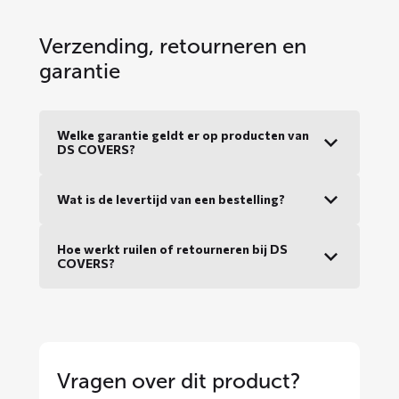
Verzending, retourneren en
garantie
Welke garantie geldt er op producten van
DS COVERS?
Wat is de levertijd van een bestelling?
Hoe werkt ruilen of retourneren bij DS
COVERS?
Vragen over dit product?