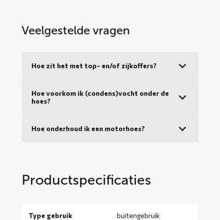
Veelgestelde vragen
Hoe zit het met top- en/of zijkoffers?
Hoe voorkom ik (condens)vocht onder de
hoes?
Hoe onderhoud ik een motorhoes?
Productspecificaties
Type gebruik
buitengebruik