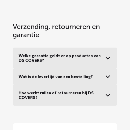
Verzending, retourneren en
garantie
Welke garantie geldt er op producten van
DS COVERS?
Wat is de levertijd van een bestelling?
Hoe werkt ruilen of retourneren bij DS
COVERS?