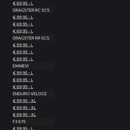
€ 69,95 - L
DRAGSTER RC SCS
€ 99,95 - L
€ 69,95 - L
€ 69,95 - L
DRAGSTER RR SCS
€ 99,95 - L
€ 69,95 - L
€ 69,95 - L
EMMEVI
€ 99,95 - L
€ 69,95 - L
€ 69,95 - L
ENDURO VELOCE
€ 99,95 - XL
€ 69,95 - XL
€ 69,95 - XL
F3 675
€ 99,95 - L