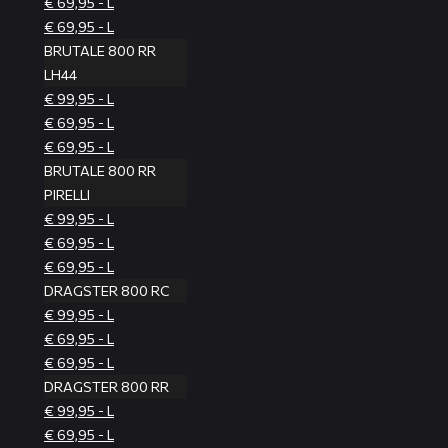
€ 69,95 - L
€ 69,95 - L
BRUTALE 800 RR
LH44
€ 99,95 - L
€ 69,95 - L
€ 69,95 - L
BRUTALE 800 RR
PIRELLI
€ 99,95 - L
€ 69,95 - L
€ 69,95 - L
DRAGSTER 800 RC
€ 99,95 - L
€ 69,95 - L
€ 69,95 - L
DRAGSTER 800 RR
€ 99,95 - L
€ 69,95 - L