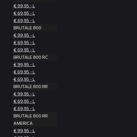
€ 99,95 - L
€ 69,95 - L
€ 69,95 - L
BRUTALE 800
€ 99,95 - L
€ 69,95 - L
€ 69,95 - L
BRUTALE 800 RC
€ 99,95 - L
€ 69,95 - L
€ 69,95 - L
BRUTALE 800 RR
€ 99,95 - L
€ 69,95 - L
€ 69,95 - L
BRUTALE 800 RR
AMERICA
€ 99,95 - L