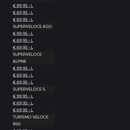
€ 99,95 - L
€ 69,95 - L
€ 69,95 - L
SUPERVELOCE AGO
€ 99,95 - L
€ 69,95 - L
€ 69,95 - L
SUPERVELOCE
ALPINE
€ 99,95 - L
€ 69,95 - L
€ 69,95 - L
SUPERVELOCE S
€ 99,95 - L
€ 69,95 - L
€ 69,95 - L
TURISMO VELOCE
800