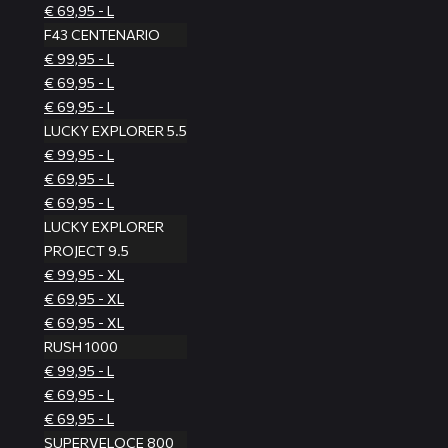
€ 69,95 - L
F43 CENTENARIO
€ 99,95 - L
€ 69,95 - L
€ 69,95 - L
LUCKY EXPLORER 5.5
€ 99,95 - L
€ 69,95 - L
€ 69,95 - L
LUCKY EXPLORER
PROJECT 9.5
€ 99,95 - XL
€ 69,95 - XL
€ 69,95 - XL
RUSH 1000
€ 99,95 - L
€ 69,95 - L
€ 69,95 - L
SUPERVELOCE 800