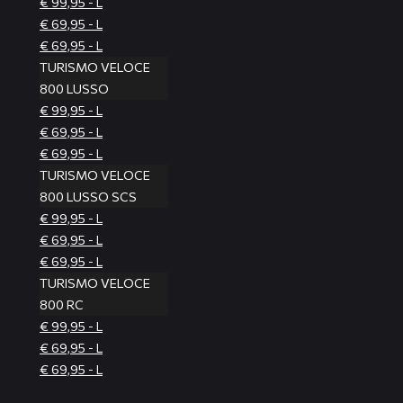
€ 99,95 - L
€ 69,95 - L
€ 69,95 - L
TURISMO VELOCE
800 LUSSO
€ 99,95 - L
€ 69,95 - L
€ 69,95 - L
TURISMO VELOCE
800 LUSSO SCS
€ 99,95 - L
€ 69,95 - L
€ 69,95 - L
TURISMO VELOCE
800 RC
€ 99,95 - L
€ 69,95 - L
€ 69,95 - L