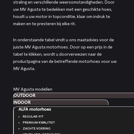
straling en verschillende weersomstandigheden. Door
uw MV Agusta te bedekken met een geschikte hoes,
houdt u uw motor in topconditie, klaar om indruk te
maken en te presteren bij elke rit.
In onderstaande tabel vindt u ons maatadvies voor de
juiste MV Agusta motorhoes. Door op een prijs in de
tabel te klikken, wordt u doorverwezen naar de
productpagina van de betreffende motorhoes voor uw
MV Agusta.
MV Agusta modellen
OUTDOOR
INDOOR
ALFA motorhoes
REGULAR-FIT
PREMIUM KWALITEIT
ZACHTE VOERING