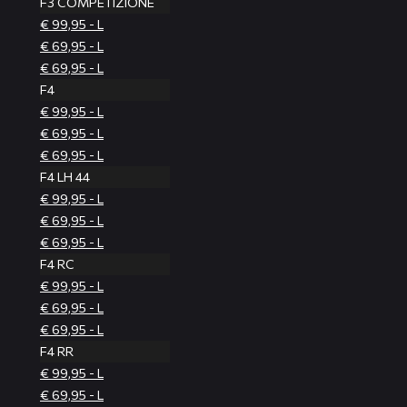
F3 COMPETIZIONE
€ 99,95 - L
€ 69,95 - L
€ 69,95 - L
F4
€ 99,95 - L
€ 69,95 - L
€ 69,95 - L
F4 LH 44
€ 99,95 - L
€ 69,95 - L
€ 69,95 - L
F4 RC
€ 99,95 - L
€ 69,95 - L
€ 69,95 - L
F4 RR
€ 99,95 - L
€ 69,95 - L