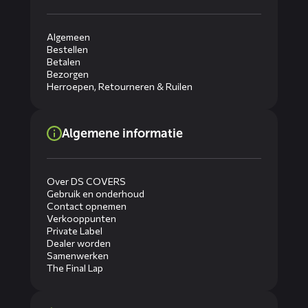
Algemeen
Bestellen
Betalen
Bezorgen
Herroepen, Retourneren & Ruilen
Algemene informatie
Over DS COVERS
Gebruik en onderhoud
Contact opnemen
Verkooppunten
Private Label
Dealer worden
Samenwerken
The Final Lap