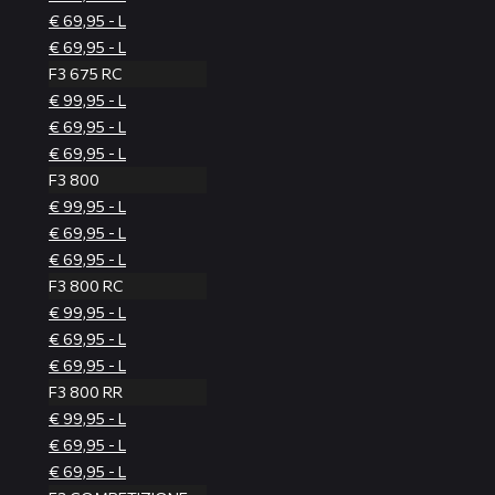
€ 69,95 - L
€ 69,95 - L
F3 675 RC
€ 99,95 - L
€ 69,95 - L
€ 69,95 - L
F3 800
€ 99,95 - L
€ 69,95 - L
€ 69,95 - L
F3 800 RC
€ 99,95 - L
€ 69,95 - L
€ 69,95 - L
F3 800 RR
€ 99,95 - L
€ 69,95 - L
€ 69,95 - L