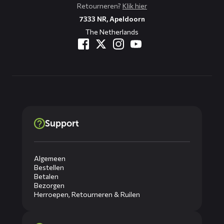
Retourneren?
Klik hier
7333 NR, Apeldoorn
The Netherlands
Support
Algemeen
Bestellen
Betalen
Bezorgen
Herroepen, Retourneren & Ruilen