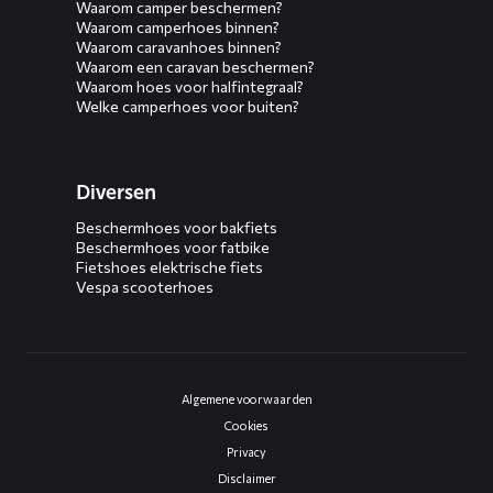
Waarom camper beschermen?
Waarom camperhoes binnen?
Waarom caravanhoes binnen?
Waarom een caravan beschermen?
Waarom hoes voor halfintegraal?
Welke camperhoes voor buiten?
Diversen
Beschermhoes voor bakfiets
Beschermhoes voor fatbike
Fietshoes elektrische fiets
Vespa scooterhoes
Algemene voorwaarden
Cookies
Privacy
Disclaimer