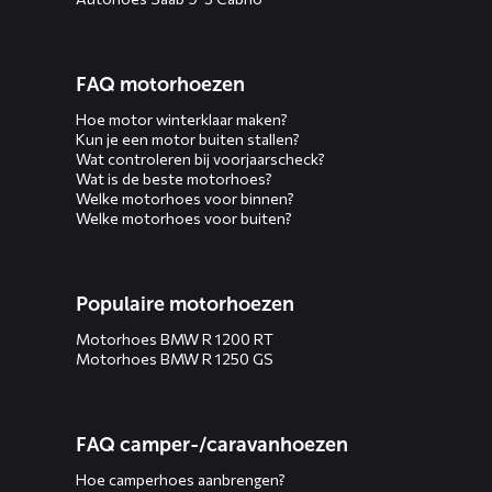
FAQ motorhoezen
Hoe motor winterklaar maken?
Kun je een motor buiten stallen?
Wat controleren bij voorjaarscheck?
Wat is de beste motorhoes?
Welke motorhoes voor binnen?
Welke motorhoes voor buiten?
Populaire motorhoezen
Motorhoes BMW R 1200 RT
Motorhoes BMW R 1250 GS
FAQ camper-/caravanhoezen
Hoe camperhoes aanbrengen?