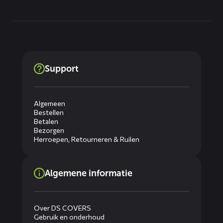
Support
Algemeen
Bestellen
Betalen
Bezorgen
Herroepen, Retourneren & Ruilen
Algemene informatie
Over DS COVERS
Gebruik en onderhoud